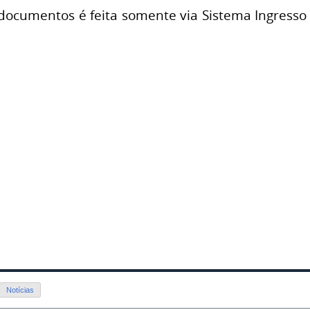
ocumentos é feita somente via Sistema Ingresso (l
Notícias