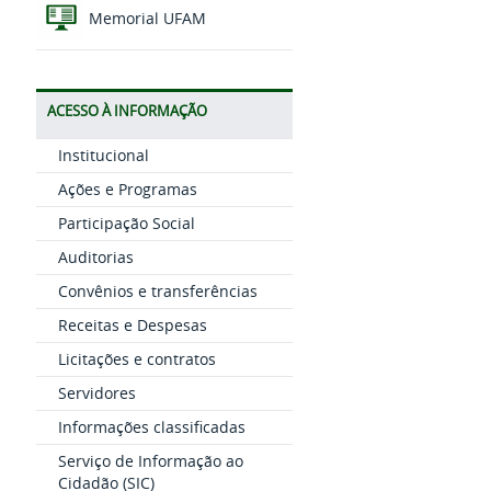
Memorial UFAM
ACESSO À INFORMAÇÃO
Institucional
Ações e Programas
Participação Social
Auditorias
Convênios e transferências
Receitas e Despesas
Licitações e contratos
Servidores
Informações classificadas
Serviço de Informação ao
Cidadão (SIC)