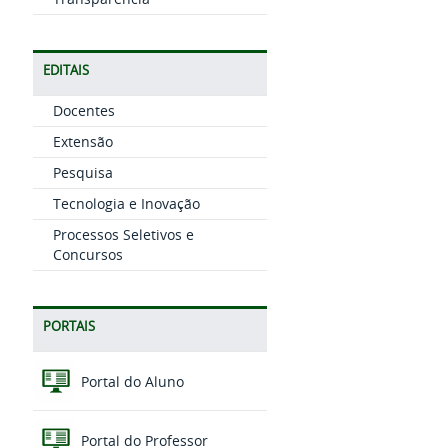
EDITAIS
Docentes
Extensão
Pesquisa
Tecnologia e Inovação
Processos Seletivos e
Concursos
PORTAIS
Portal do Aluno
Portal do Professor