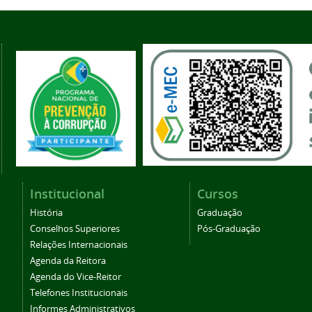
Institucional
Cursos
História
Graduação
Conselhos Superiores
Pós-Graduação
Relações Internacionais
Agenda da Reitora
Agenda do Vice-Reitor
Telefones Institucionais
Informes Administrativos