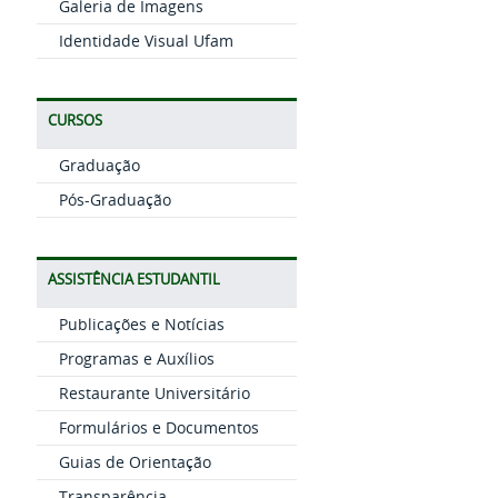
Galeria de Imagens
Identidade Visual Ufam
CURSOS
Graduação
Pós-Graduação
ASSISTÊNCIA ESTUDANTIL
Publicações e Notícias
Programas e Auxílios
Restaurante Universitário
Formulários e Documentos
Guias de Orientação
Transparência