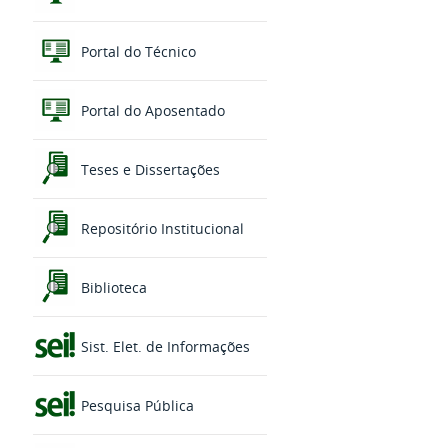
Portal do Técnico
Portal do Aposentado
Teses e Dissertações
Repositório Institucional
Biblioteca
Sist. Elet. de Informações
Pesquisa Pública