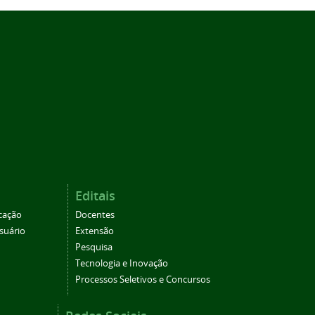
Editais
cação
Docentes
suário
Extensão
Pesquisa
Tecnologia e Inovação
Processos Seletivos e Concursos