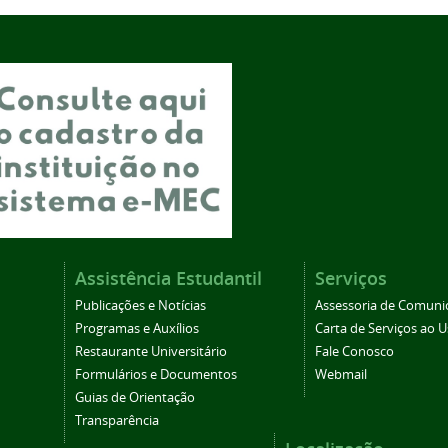
Assistência Estudantil
Serviços
Publicações e Notícias
Assessoria de Comuni
Programas e Auxílios
Carta de Serviços ao U
Restaurante Universitário
Fale Conosco
Formulários e Documentos
Webmail
Guias de Orientação
Transparência