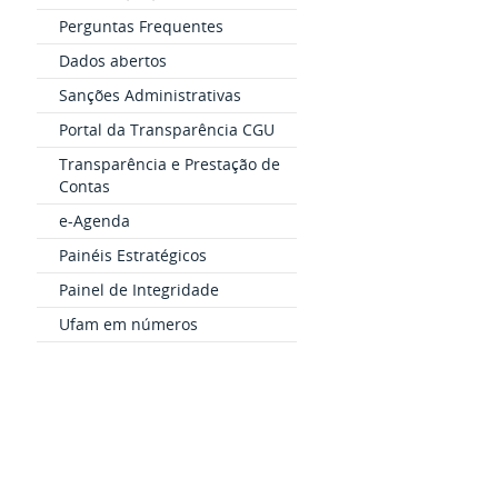
Perguntas Frequentes
Dados abertos
Sanções Administrativas
Portal da Transparência CGU
Transparência e Prestação de
Contas
e-Agenda
Painéis Estratégicos
Painel de Integridade
Ufam em números