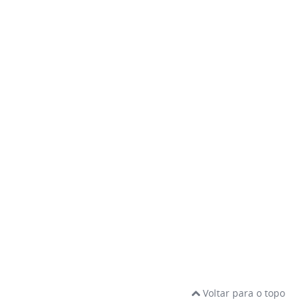
Voltar para o topo