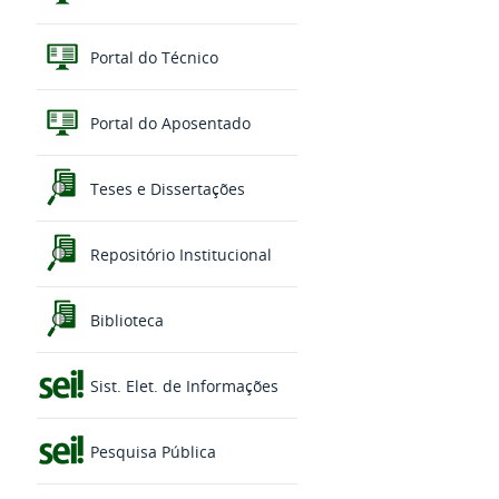
Portal do Técnico
Portal do Aposentado
Teses e Dissertações
Repositório Institucional
Biblioteca
Sist. Elet. de Informações
Pesquisa Pública