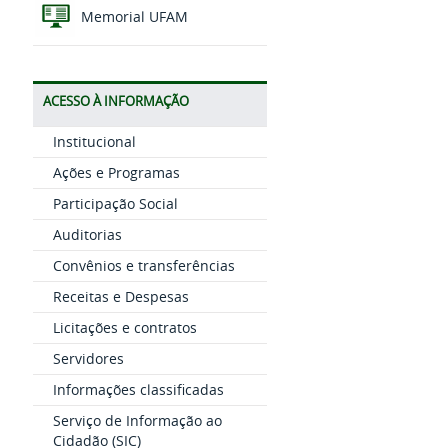
Memorial UFAM
ACESSO À INFORMAÇÃO
Institucional
Ações e Programas
Participação Social
Auditorias
Convênios e transferências
Receitas e Despesas
Licitações e contratos
Servidores
Informações classificadas
Serviço de Informação ao
Cidadão (SIC)