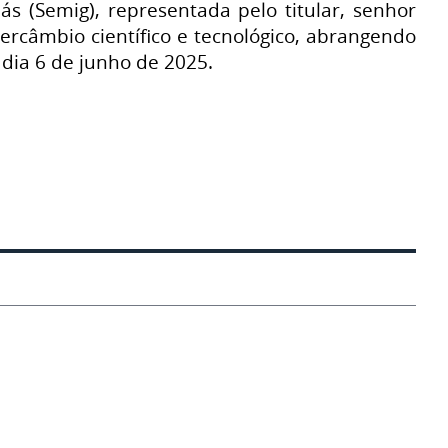
s (Semig), representada pelo titular, senhor
ercâmbio científico e tecnológico, abrangendo
 dia 6 de junho de 2025.