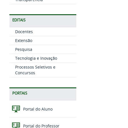
EDITAIS
Docentes
Extensão
Pesquisa
Tecnologia e Inovação
Processos Seletivos e
Concursos
PORTAIS
Portal do Aluno
Portal do Professor