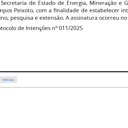
 Secretaria de Estado de Energia, Mineração e Gá
os Peixoto, com a finalidade de estabelecer int
ino, pesquisa e extensão. A assinatura ocorreu no
otocolo de Intenções nº 011/2025
Notícias