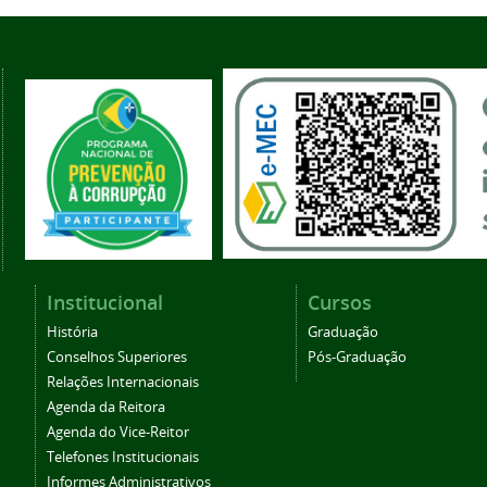
Institucional
Cursos
História
Graduação
Conselhos Superiores
Pós-Graduação
Relações Internacionais
Agenda da Reitora
Agenda do Vice-Reitor
Telefones Institucionais
Informes Administrativos