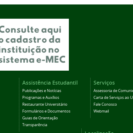
Assistência Estudantil
Serviços
Publicações e Notícias
Assessoria de Comuni
Programas e Auxílios
Carta de Serviços ao U
Restaurante Universitário
Fale Conosco
Formulários e Documentos
Webmail
Guias de Orientação
Transparência