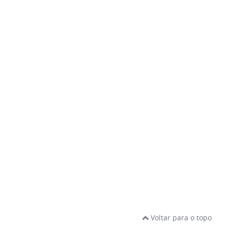
Voltar para o topo