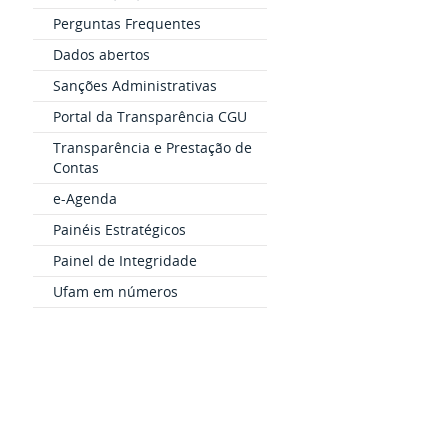
Perguntas Frequentes
Dados abertos
Sanções Administrativas
Portal da Transparência CGU
Transparência e Prestação de
Contas
e-Agenda
Painéis Estratégicos
Painel de Integridade
Ufam em números