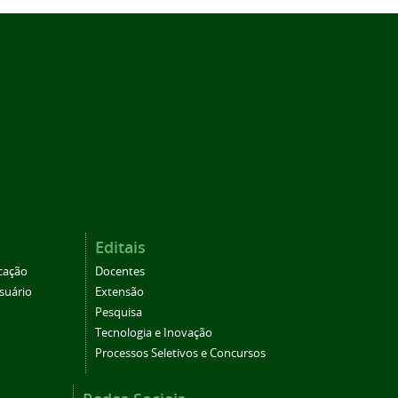
Editais
cação
Docentes
suário
Extensão
Pesquisa
Tecnologia e Inovação
Processos Seletivos e Concursos