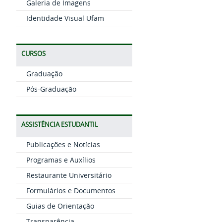
Galeria de Imagens
Identidade Visual Ufam
CURSOS
Graduação
Pós-Graduação
ASSISTÊNCIA ESTUDANTIL
Publicações e Notícias
Programas e Auxílios
Restaurante Universitário
Formulários e Documentos
Guias de Orientação
Transparência