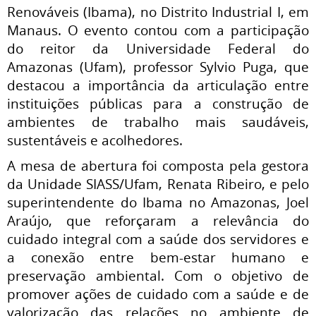
Renováveis (Ibama), no Distrito Industrial I, em
Manaus. O evento contou com a participação
do reitor da Universidade Federal do
Amazonas (Ufam), professor Sylvio Puga, que
destacou a importância da articulação entre
instituições públicas para a construção de
ambientes de trabalho mais saudáveis,
sustentáveis e acolhedores.
A mesa de abertura foi composta pela gestora
da Unidade SIASS/Ufam, Renata Ribeiro, e pelo
superintendente do Ibama no Amazonas, Joel
Araújo, que reforçaram a relevância do
cuidado integral com a saúde dos servidores e
a conexão entre bem-estar humano e
preservação ambiental. Com o objetivo de
promover ações de cuidado com a saúde e de
valorização das relações no ambiente de