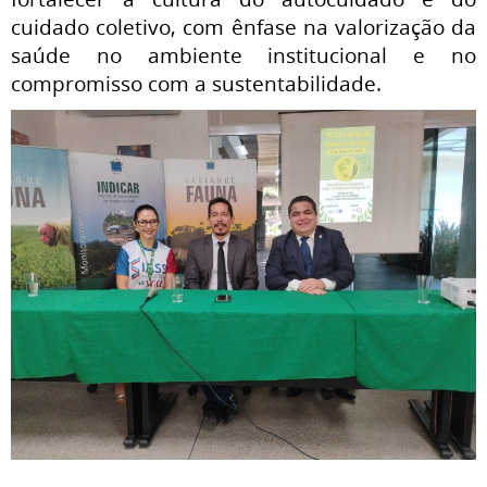
cuidado coletivo, com ênfase na valorização da
saúde no ambiente institucional e no
compromisso com a sustentabilidade.