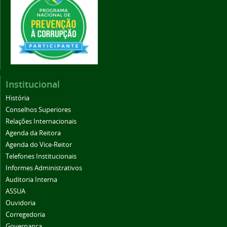
Institucional
História
Conselhos Superiores
Relações Internacionais
Agenda da Reitora
Agenda do Vice-Reitor
Telefones Institucionais
Informes Administrativos
Auditoria Interna
ASSUA
Ouvidoria
Corregedoria
Governança