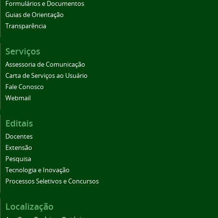
Formulários e Documentos
Guias de Orientação
Transparência
Serviços
Assessoria de Comunicação
Carta de Serviços ao Usuário
Fale Conosco
Webmail
Editais
Docentes
Extensão
Pesquisa
Tecnologia e Inovação
Processos Seletivos e Concursos
Localização