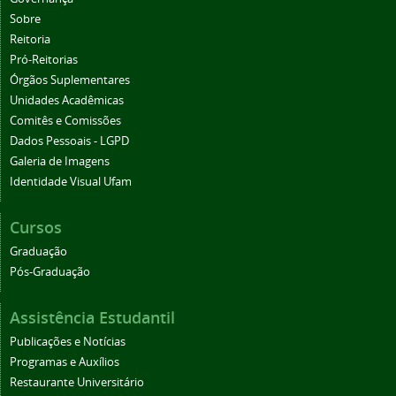
Sobre
Reitoria
Pró-Reitorias
Órgãos Suplementares
Unidades Acadêmicas
Comitês e Comissões
Dados Pessoais - LGPD
Galeria de Imagens
Identidade Visual Ufam
Cursos
Graduação
Pós-Graduação
Assistência Estudantil
Publicações e Notícias
Programas e Auxílios
Restaurante Universitário