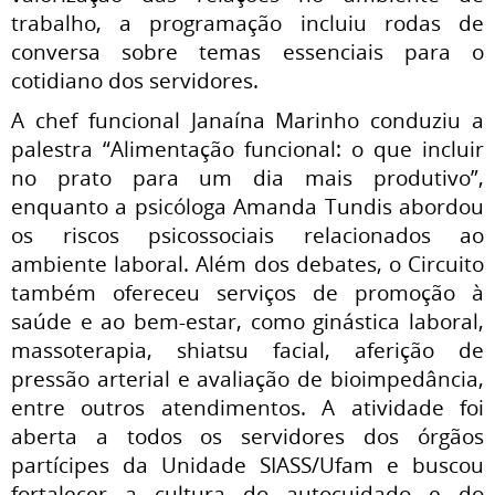
trabalho, a programação incluiu rodas de
conversa sobre temas essenciais para o
cotidiano dos servidores.
A chef funcional Janaína Marinho conduziu a
palestra “Alimentação funcional: o que incluir
no prato para um dia mais produtivo”,
enquanto a psicóloga Amanda Tundis abordou
os riscos psicossociais relacionados ao
ambiente laboral. Além dos debates, o Circuito
também ofereceu serviços de promoção à
saúde e ao bem-estar, como ginástica laboral,
massoterapia, shiatsu facial, aferição de
pressão arterial e avaliação de bioimpedância,
entre outros atendimentos. A atividade foi
aberta a todos os servidores dos órgãos
partícipes da Unidade SIASS/Ufam e buscou
fortalecer a cultura do autocuidado e do