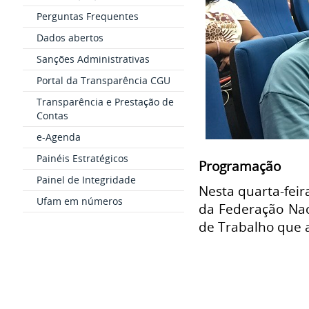
Perguntas Frequentes
Dados abertos
Sanções Administrativas
Portal da Transparência CGU
Transparência e Prestação de
Contas
e-Agenda
Painéis Estratégicos
Programação
Painel de Integridade
Nesta quarta-feir
Ufam em números
da Federação Nac
de Trabalho que a