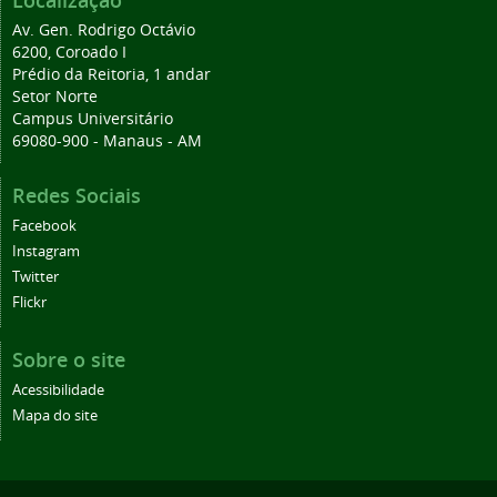
Localização
Av. Gen. Rodrigo Octávio
6200, Coroado I
Prédio da Reitoria, 1 andar
Setor Norte
Campus Universitário
69080-900 - Manaus - AM
Redes Sociais
Facebook
Instagram
Twitter
Flickr
Sobre o site
Acessibilidade
Mapa do site