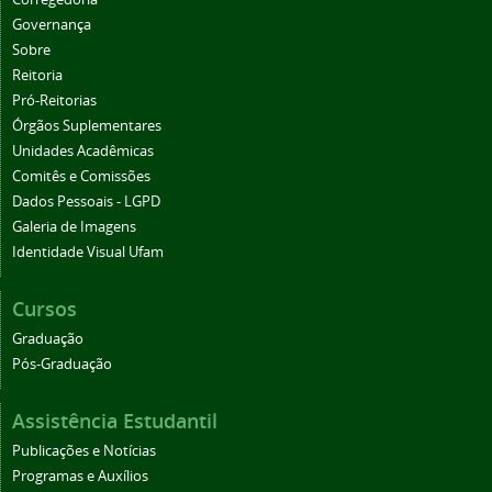
Governança
Sobre
Reitoria
Pró-Reitorias
Órgãos Suplementares
Unidades Acadêmicas
Comitês e Comissões
Dados Pessoais - LGPD
Galeria de Imagens
Identidade Visual Ufam
Cursos
Graduação
Pós-Graduação
Assistência Estudantil
Publicações e Notícias
Programas e Auxílios