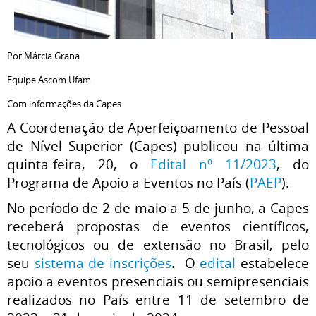
Por Márcia Grana
Equipe Ascom Ufam
Com informações da Capes
A Coordenação de Aperfeiçoamento de Pessoal
de Nível Superior (Capes) publicou na última
quinta-feira, 20, o
Edital nº 11/2023
, do
Programa de Apoio a Eventos no País (
PAEP
).
No período de 2 de maio a 5 de junho, a Capes
receberá propostas de eventos científicos,
tecnológicos ou de extensão no Brasil, pelo
seu
sistema de inscrições
.
O
edital
estabelece
apoio a eventos presenciais ou semipresenciais
realizados no País entre 11 de setembro de