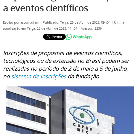
a eventos científicos
Escrito por
ascom.ufam
|
Publicado: Terça, 25 de Abril de 2023, 09h04
|
Última
atualização em Terça, 25 de Abril de 2023, 11h04
|
Acessos: 2236
Inscrições de propostas de eventos científicos,
tecnológicos ou de extensão no Brasil podem ser
realizadas no período de 2 de maio a 5 de junho,
no
sistema de inscrições
da fundação