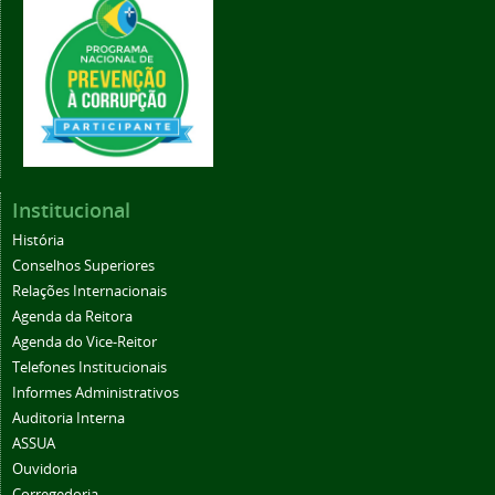
Institucional
História
Conselhos Superiores
Relações Internacionais
Agenda da Reitora
Agenda do Vice-Reitor
Telefones Institucionais
Informes Administrativos
Auditoria Interna
ASSUA
Ouvidoria
Corregedoria