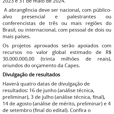
2023 e 31 de maio de 2024.
A abrangência deve ser nacional, com público-
alvo presencial e palestrantes ou
conferencistas de três ou mais regiões do
Brasil, ou internacional, com pessoal de dois ou
mais países.
Os projetos aprovados serão apoiados com
recursos no valor global estimado de R$
30.000.000,00 (trinta milhões de reais),
oriundos do orçamento da Capes.
Divulgação de resultados
Haverá quatro datas de divulgação de
resultados: 16 de junho (análise técnica,
preliminar), 3 de julho (análise técnica, final),
14 de agosto (análise de mérito, preliminar) e 4
de setembro (final do edital). Confira o