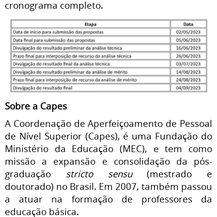
cronograma completo.
Sobre a Capes
A Coordenação de Aperfeiçoamento de Pessoal
de Nível Superior (Capes), é uma Fundação do
Ministério da Educação (MEC), e tem como
missão a expansão e consolidação da pós-
graduação
stricto sensu
(mestrado e
doutorado) no Brasil. Em 2007, também passou
a atuar na formação de professores da
educação básica.