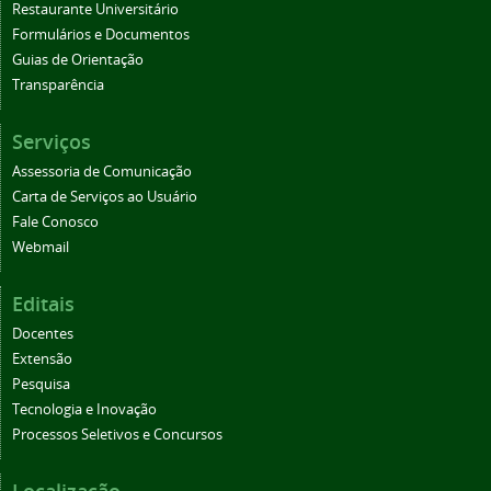
Restaurante Universitário
Formulários e Documentos
Guias de Orientação
Transparência
Serviços
Assessoria de Comunicação
Carta de Serviços ao Usuário
Fale Conosco
Webmail
Editais
Docentes
Extensão
Pesquisa
Tecnologia e Inovação
Processos Seletivos e Concursos