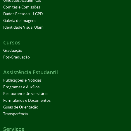
Unidades Acadêmicas
Comitês e Comissões
Dados Pessoais - LGPD
Galeria de Imagens
Identidade Visual Ufam
Cursos
Graduação
Pós-Graduação
Assistência Estudantil
Publicações e Notícias
Programas e Auxílios
Restaurante Universitário
Formulários e Documentos
Guias de Orientação
Transparência
Serviços