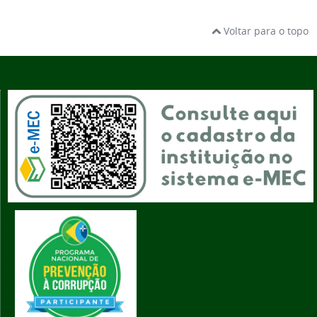
Voltar para o topo