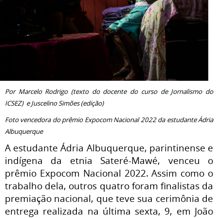
Por Marcelo Rodrigo (texto do docente do curso de Jornalismo do
ICSEZ) e Juscelino Simões (edição)
Foto vencedora do prêmio Expocom Nacional 2022 da estudante Ádria
Albuquerque
A estudante Ádria Albuquerque, parintinense e
indígena da etnia Sateré-Mawé, venceu o
prêmio Expocom Nacional 2022. Assim como o
trabalho dela, outros quatro foram finalistas da
premiação nacional, que teve sua cerimônia de
entrega realizada na última sexta, 9, em João