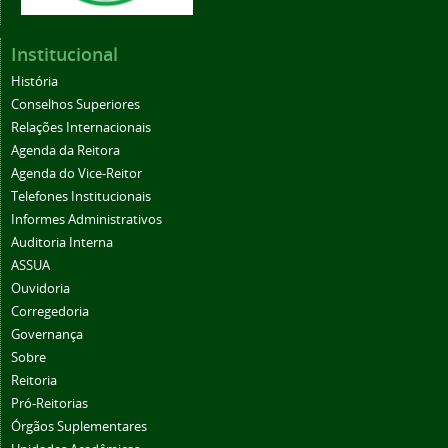
Institucional
História
Conselhos Superiores
Relações Internacionais
Agenda da Reitora
Agenda do Vice-Reitor
Telefones Institucionais
Informes Administrativos
Auditoria Interna
ASSUA
Ouvidoria
Corregedoria
Governança
Sobre
Reitoria
Pró-Reitorias
Órgãos Suplementares