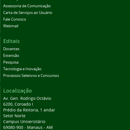
Assessoria de Comunicação
Carta de Serviços ao Usuário
Fale Conosco
Webmail
Editais
Docentes
Extensão
Pesquisa
Tecnologia e Inovação
Processos Seletivos e Concursos
Localização
Av. Gen. Rodrigo Octávio
6200, Coroado I
Prédio da Reitoria, 1 andar
Setor Norte
Campus Universitário
69080-900 - Manaus - AM