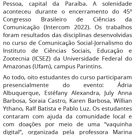
Pessoa, capital da Paraíba. A solenidade
aconteceu durante o encerramento do 45º
Congresso Brasileiro de Ciências da
Comunicação (Intercom 2022). Os trabalhos
foram resultados das disciplinas desenvolvidas
no curso de Comunicação Social-Jornalismo do
Instituto de Ciências Sociais, Educação e
Zootecnia (ICSEZ) da Universidade Federal do
Amazonas (Ufam), campus Parintins.
Ao todo, oito estudantes do curso participaram
presencialmente do evento: Ádria
Albuquerque, Estéfany Alexandra, July Anna
Barbosa, Soraia Castro, Karen Barbosa, Willian
Ythano, Ralf Batista e Pablo Luz. Os estudantes
contaram com ajuda da comunidade local e
com doações por meio de uma “vaquinha
digital”, organizada pela professora Marina