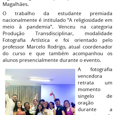
Magalhães.
O trabalho da estudante premiada
nacionalmente é intitulado “A religiosidade em
meio à pandemia”. Venceu na categoria
Produção Transdisciplinar, modalidade
Fotografia Artística e foi orientado pelo
professor Marcelo Rodrigo, atual coordenador
do curso e que também acompanhou os
alunos presencialmente durante o evento.
A fotografia
vencedora
retrata um
momento
singelo de
oração
durante a