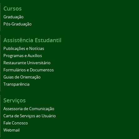
Cursos
Graduação
Pós-Graduação
Assistência Estudantil
Publicações e Notícias
Programas e Auxílios
Restaurante Universitário
Formulários e Documentos
Guias de Orientação
Transparência
Serviços
Assessoria de Comunicação
Carta de Serviços ao Usuário
Fale Conosco
Webmail