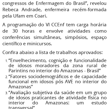
congressos de Enfermagem do Brasil”, revelou
Rebeca Andrade, enfermeira recém-formada
pela Ufam em Coari.
A programação do VI CCEnf tem carga horária
de 30 horas e envolve atividades como
conferências simultâneas, simpósios, espaço
científico e minicursos.
Confira abaixo a lista de trabalhos aprovados:
“Envelhecimento, cognição e funcionalidade
de idosos moradores da zona rural de
Parintins no interior do Amazonas - Brasil”
“Fatores sociodemográficos e de capacidade
funcional em idosos pós AVE no interior do
Amazonas”
“Avaliação subjetiva da saúde em um grupo
de idosos praticantes de atividade física no
interior do Amazonas: um estudo
transversal”