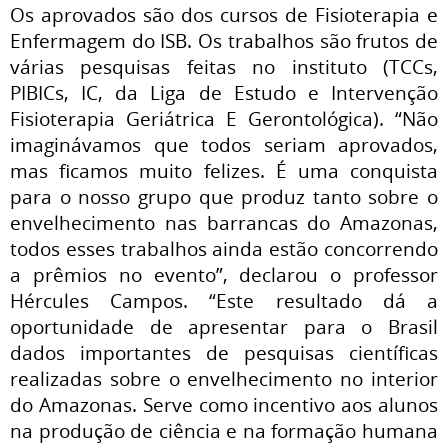
Os aprovados são dos cursos de Fisioterapia e
Enfermagem do ISB. Os trabalhos são
frutos de
várias pesquisas feitas no instituto (TCCs,
PIBICs, IC, da Liga de Estudo e Intervenção
Fisioterapia Geriátrica E Gerontológica).
“Não
imaginávamos que todos seriam aprovados,
mas ficamos muito felizes. É uma conquista
para o nosso grupo que produz tanto sobre o
envelhecimento nas barrancas do Amazonas,
todos esses trabalhos ainda estão concorrendo
a prêmios no evento”, declarou o professor
Hércules Campos. “Este resultado dá a
oportunidade de apresentar para o Brasil
dados importantes de pesquisas científicas
realizadas sobre o envelhecimento no interior
do Amazonas. Serve como incentivo aos alunos
na produção de ciência e na formação humana