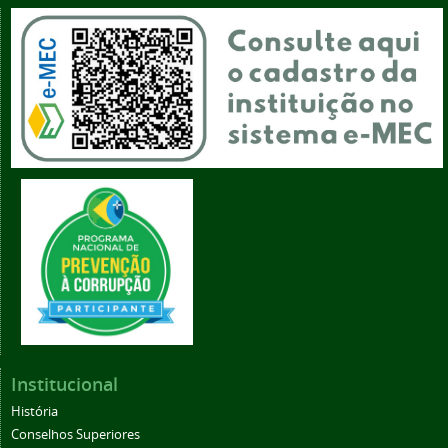
Institucional
História
Conselhos Superiores