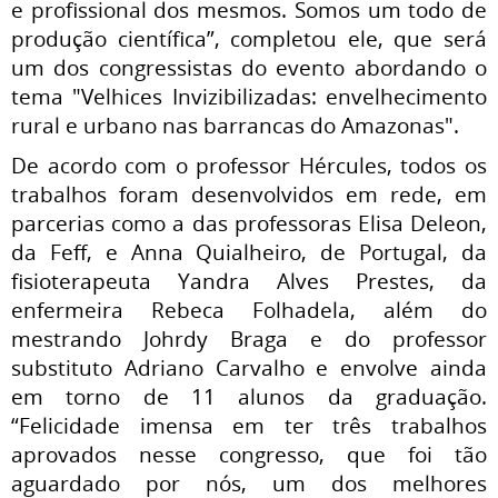
e profissional dos mesmos.
Somos um todo de
produção científica”, completou ele, que será
um dos congressistas do evento abordando o
tema
"Velhices Invizibilizadas: envelhecimento
rural e urbano nas barrancas do Amazonas".
De acordo com o professor Hércules, todos os
trabalhos foram desenvolvidos em rede, em
parcerias como a das professoras Elisa Deleon,
da Feff, e Anna Quialheiro, de Portugal, da
fisioterapeuta Yandra Alves Prestes, da
enfermeira Rebeca Folhadela, além do
mestrando Johrdy
Braga
e do professor
substituto Adriano Carvalho e envolve ainda
em torno de 11 alunos da graduação.
“Felicidade imensa em ter três trabalhos
aprovados nesse congresso, que foi tão
aguardado por nós, um dos melhores