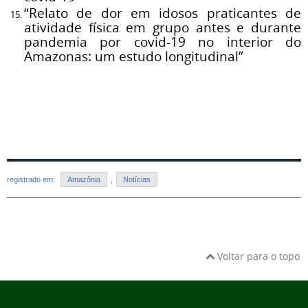
“Relato de dor em idosos praticantes de
atividade física em grupo antes e durante
pandemia por covid-19 no interior do
Amazonas: um estudo longitudinal”
registrado em:
Amazônia
,
Notícias
Voltar para o topo