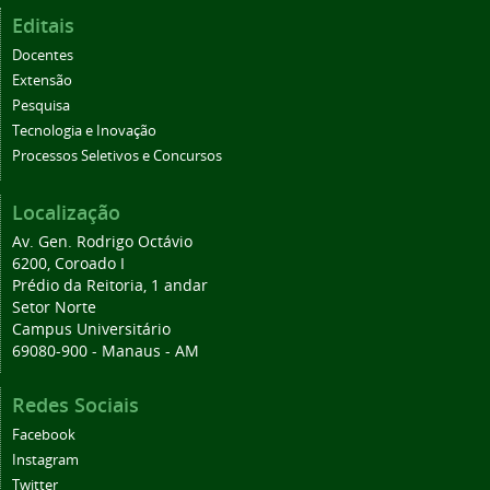
Editais
Docentes
Extensão
Pesquisa
Tecnologia e Inovação
Processos Seletivos e Concursos
Localização
Av. Gen. Rodrigo Octávio
6200, Coroado I
Prédio da Reitoria, 1 andar
Setor Norte
Campus Universitário
69080-900 - Manaus - AM
Redes Sociais
Facebook
Instagram
Twitter