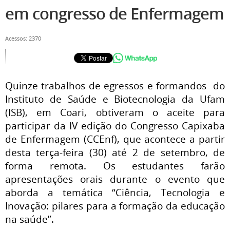
em congresso de Enfermagem
Acessos: 2370
Quinze trabalhos de egressos e formandos do
Instituto de Saúde e Biotecnologia da Ufam
(ISB), em Coari, obtiveram o aceite para
participar da IV edição do Congresso Capixaba
de Enfermagem (CCEnf), que acontece a partir
desta terça-feira (30) até 2 de setembro, de
forma remota. Os estudantes farão
apresentações orais durante o evento que
aborda a temática “Ciência, Tecnologia e
Inovação: pilares para a formação da educação
na saúde”.