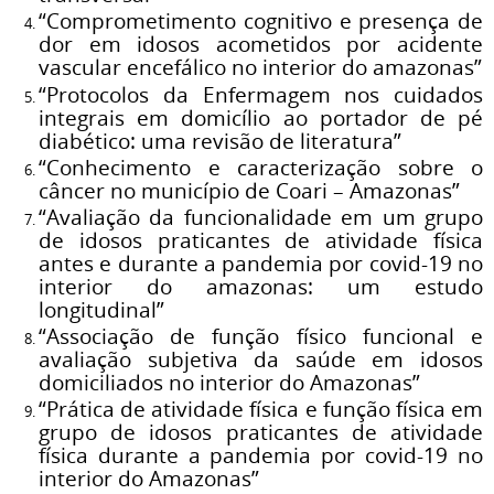
“Comprometimento cognitivo e presença de
dor em idosos acometidos por acidente
vascular encefálico no interior do amazonas”
“Protocolos da Enfermagem nos cuidados
integrais em domicílio ao portador de pé
diabético: uma revisão de literatura”
“Conhecimento e caracterização sobre o
câncer no município de Coari – Amazonas”
“Avaliação da funcionalidade em um grupo
de idosos praticantes de atividade física
antes e durante a pandemia por covid-19 no
interior do amazonas: um estudo
longitudinal”
“Associação de função físico funcional e
avaliação subjetiva da saúde em idosos
domiciliados no interior do Amazonas”
“Prática de atividade física e função física em
grupo de idosos praticantes de atividade
física durante a pandemia por covid-19 no
interior do Amazonas”