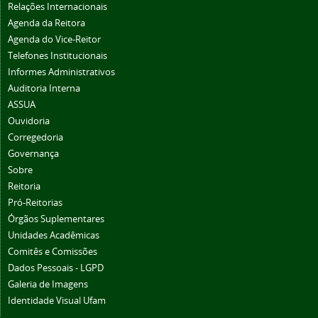
Relações Internacionais
Agenda da Reitora
Agenda do Vice-Reitor
Telefones Institucionais
Informes Administrativos
Auditoria Interna
ASSUA
Ouvidoria
Corregedoria
Governança
Sobre
Reitoria
Pró-Reitorias
Órgãos Suplementares
Unidades Acadêmicas
Comitês e Comissões
Dados Pessoais - LGPD
Galeria de Imagens
Identidade Visual Ufam