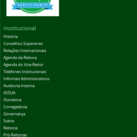
Institucional
História
Conselhos Superiores
Relações Internacionais
Agenda da Reitora
Agenda do Vice-Reitor
Telefones Institucionais
Informes Administrativos
Auditoria Interna
ASSUA
Ouvidoria
Corregedoria
Governança
Sobre
Reitoria
Pró-Reitorias