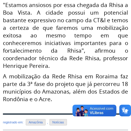
"Estamos ansiosos por essa chegada da Rhisa a
Boa Vista. A cidade possui um potencial
bastante expressivo no campo da CT&I e temos
a certeza de que faremos uma mobilização
exitosa ao mesmo tempo em que
conheceremos iniciativas importantes para o
fortalecimento da Rhisa", afirmou o
coordenador técnico da Rede Rhisa, professor
Henrique Pereira.
A mobilização da Rede Rhisa em Roraima faz
parte da 3ª fase do projeto que já percorreu 18
municípios do Amazonas, além dos Estados de
Rondônia e o Acre.
registrado em:
Amazônia
,
Notícias