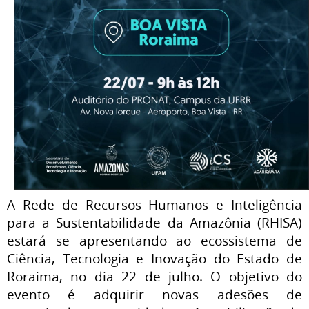
A Rede de Recursos Humanos e Inteligência
para a Sustentabilidade da Amazônia (RHISA)
estará se apresentando ao ecossistema de
Ciência, Tecnologia e Inovação do Estado de
Roraima, no dia 22 de julho. O objetivo do
evento é adquirir novas adesões de