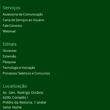
Serviços
Assessoria de Comunicação
Carta de Serviços ao Usuário
Fale Conosco
Webmail
Editais
Docentes
Extensão
Pesquisa
Tecnologia e Inovação
Processos Seletivos e Concursos
Localização
Av. Gen. Rodrigo Octávio
6200, Coroado I
Prédio da Reitoria, 1 andar
Setor Norte