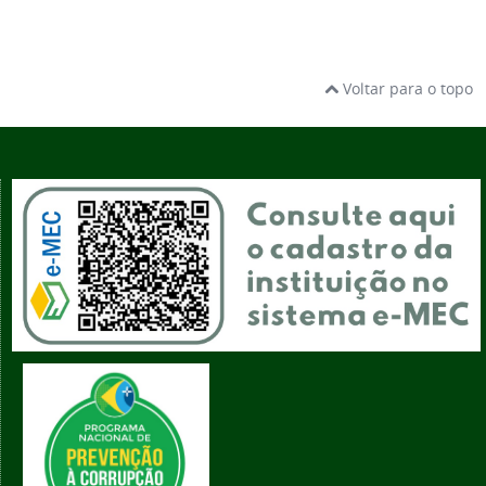
Voltar para o topo