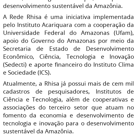
desenvolvimento sustentável da Amazônia.
A Rede Rhisa é uma iniciativa implementada
pelo Instituto Acariquara com a cooperação da
Universidade Federal do Amazonas (Ufam),
apoio do Governo do Amazonas por meio da
Secretaria de Estado de Desenvolvimento
Econômico, Ciência, Tecnologia e Inovação
(Sedecti) e aporte financeiro do Instituto Clima
e Sociedade (ICS).
Atualmente, a Rhisa já possui mais de cem mil
cadastros de pesquisadores, Institutos de
Ciência e Tecnologia, além de cooperativas e
associações do terceiro setor que atuam no
fomento da economia e desenvolvimento de
tecnologia e inovação para o desenvolvimento
sustentável da Amazônia.