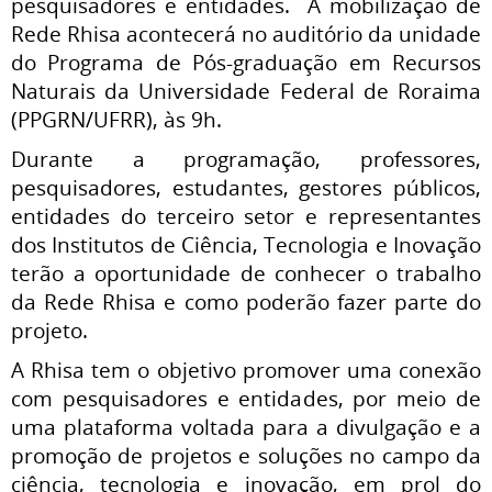
pesquisadores e entidades. A mobilização de
Rede Rhisa acontecerá no auditório da unidade
do Programa de Pós-graduação em Recursos
Naturais da Universidade Federal de Roraima
(PPGRN/UFRR), às 9h.
Durante a programação, professores,
pesquisadores, estudantes, gestores públicos,
entidades do terceiro setor e representantes
dos Institutos de Ciência, Tecnologia e Inovação
terão a oportunidade de conhecer o trabalho
da Rede Rhisa e como poderão fazer parte do
projeto.
A Rhisa tem o objetivo promover uma conexão
com pesquisadores e entidades, por meio de
uma plataforma voltada para a divulgação e a
promoção de projetos e soluções no campo da
ciência, tecnologia e inovação, em prol do