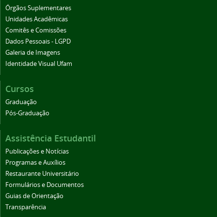
Órgãos Suplementares
Unidades Acadêmicas
Comitês e Comissões
Dados Pessoais - LGPD
Galeria de Imagens
Identidade Visual Ufam
Cursos
Graduação
Pós-Graduação
Assistência Estudantil
Publicações e Notícias
Programas e Auxílios
Restaurante Universitário
Formulários e Documentos
Guias de Orientação
Transparência