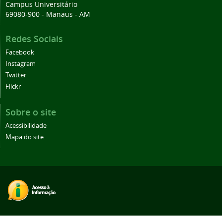
Campus Universitário
69080-900 - Manaus - AM
Redes Sociais
Facebook
Instagram
Twitter
Flickr
Sobre o site
Acessibilidade
Mapa do site