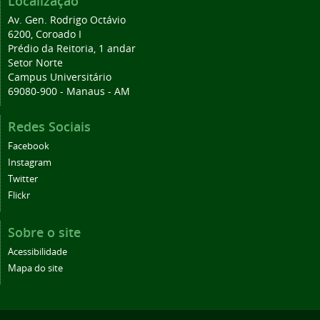
Localização
Av. Gen. Rodrigo Octávio
6200, Coroado I
Prédio da Reitoria, 1 andar
Setor Norte
Campus Universitário
69080-900 - Manaus - AM
Redes Sociais
Facebook
Instagram
Twitter
Flickr
Sobre o site
Acessibilidade
Mapa do site