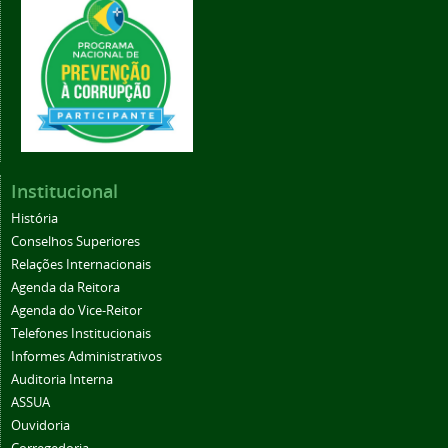
Institucional
História
Conselhos Superiores
Relações Internacionais
Agenda da Reitora
Agenda do Vice-Reitor
Telefones Institucionais
Informes Administrativos
Auditoria Interna
ASSUA
Ouvidoria