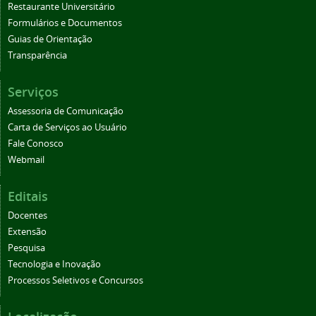
Restaurante Universitário
Formulários e Documentos
Guias de Orientação
Transparência
Serviços
Assessoria de Comunicação
Carta de Serviços ao Usuário
Fale Conosco
Webmail
Editais
Docentes
Extensão
Pesquisa
Tecnologia e Inovação
Processos Seletivos e Concursos