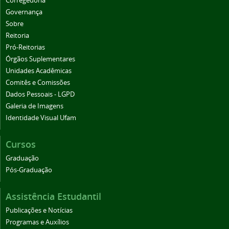
Corregedoria
Governança
Sobre
Reitoria
Pró-Reitorias
Órgãos Suplementares
Unidades Acadêmicas
Comitês e Comissões
Dados Pessoais - LGPD
Galeria de Imagens
Identidade Visual Ufam
Cursos
Graduação
Pós-Graduação
Assistência Estudantil
Publicações e Notícias
Programas e Auxílios