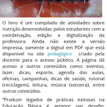
O livro é um compilado de atividades sobre
nutrição desenvolvidas pelos estudantes com a
coordenação, edição e digitalização da
professora. Ainda não existe a versão
impressa, somente a digital em PDF que está
disponível no site
pedagógico
criado pela
docente para o acesso público. A página dá
acesso a outros conteúdos como: eventos,
lazer, dicas, esporte, agenda das aulas,
oficinas, campanhas, dicas de saúde, tutorial
(reciclagem), leitura, música (sonzera), entre
outros conteúdos.
“Produzir legados de práticas exitosas na
Educação Básica é sempre um desafio.