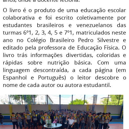
O livro é o produto de uma educação escolar
colaborativa e foi escrito coletivamente por
estudantes brasileiros e venezuelanos das
turmas 6º1, 2, 3, 4, 5 e 7º1, matriculados neste
ano no Colégio Brasileiro Pedro Silvestre e
editado pela professora de Educação Física. O
livro trás informações divertidas, coloridas e
rápidas sobre nutrição básica. Com uma
linguagem descontraída, a cada página (em
Espanhol e Português) o leitor descobre o
nome de cada autor ou autora estudantil.