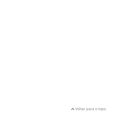
Voltar para o topo