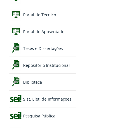
Portal do Técnico
Portal do Aposentado
Teses e Dissertações
Repositório Institucional
Biblioteca
Sist. Elet. de Informações
Pesquisa Pública