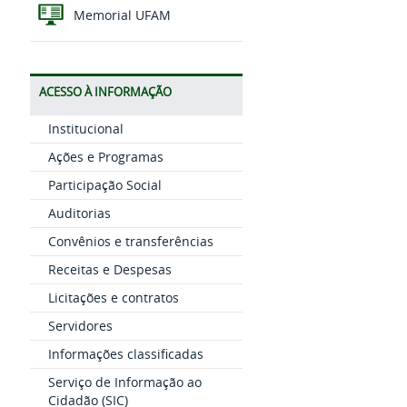
Memorial UFAM
ACESSO À INFORMAÇÃO
Institucional
Ações e Programas
Participação Social
Auditorias
Convênios e transferências
Receitas e Despesas
Licitações e contratos
Servidores
Informações classificadas
Serviço de Informação ao
Cidadão (SIC)