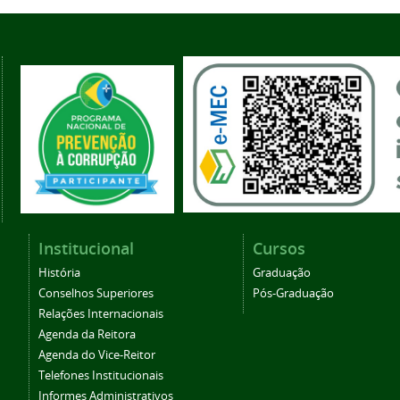
Institucional
Cursos
História
Graduação
Conselhos Superiores
Pós-Graduação
Relações Internacionais
Agenda da Reitora
Agenda do Vice-Reitor
Telefones Institucionais
Informes Administrativos