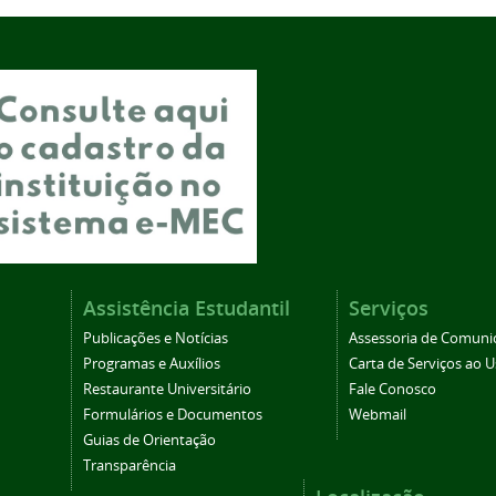
Assistência Estudantil
Serviços
Publicações e Notícias
Assessoria de Comuni
Programas e Auxílios
Carta de Serviços ao U
Restaurante Universitário
Fale Conosco
Formulários e Documentos
Webmail
Guias de Orientação
Transparência