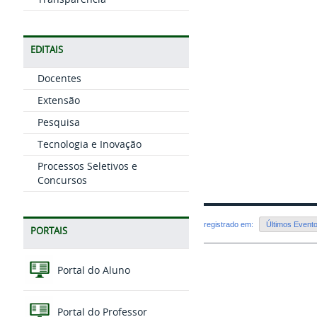
EDITAIS
Docentes
Extensão
Pesquisa
Tecnologia e Inovação
Processos Seletivos e
Concursos
registrado em:
Últimos Event
PORTAIS
Portal do Aluno
Portal do Professor