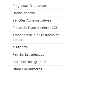
Perguntas Frequentes
Dados abertos
Sanções Administrativas
Portal da Transparência CGU
Transparência e Prestação de
Contas
e-Agenda
Painéis Estratégicos
Painel de Integridade
Ufam em números