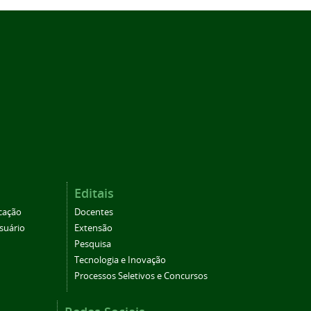
Editais
cação
Docentes
suário
Extensão
Pesquisa
Tecnologia e Inovação
Processos Seletivos e Concursos