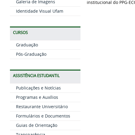
Galeria de Imagens
institucional do PPG-EC
Identidade Visual Ufam
CURSOS
Graduação
Pós-Graduação
ASSISTÊNCIA ESTUDANTIL
Publicações e Notícias
Programas e Auxílios
Restaurante Universitário
Formulários e Documentos
Guias de Orientação
Transparência