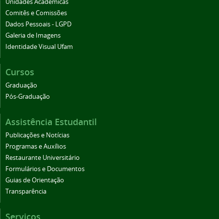
Unidades Acadêmicas
Comitês e Comissões
Dados Pessoais - LGPD
Galeria de Imagens
Identidade Visual Ufam
Cursos
Graduação
Pós-Graduação
Assistência Estudantil
Publicações e Notícias
Programas e Auxílios
Restaurante Universitário
Formulários e Documentos
Guias de Orientação
Transparência
Serviços