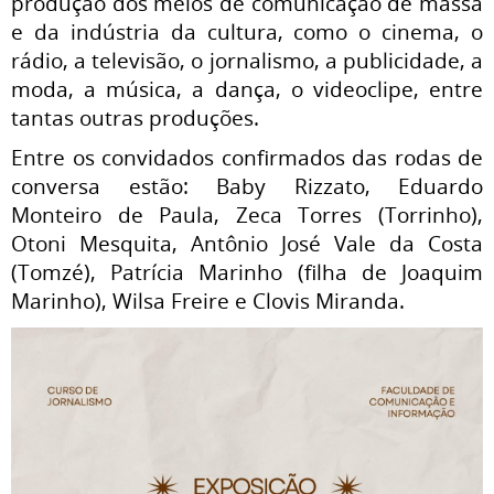
produção dos meios de comunicação de massa
e da indústria da cultura, como o cinema, o
rádio, a televisão, o jornalismo, a publicidade, a
moda, a música, a dança, o videoclipe, entre
tantas outras produções.
Entre os convidados confirmados das rodas de
conversa estão: Baby Rizzato, Eduardo
Monteiro de Paula, Zeca Torres (Torrinho),
Otoni Mesquita, Antônio José Vale da Costa
(Tomzé), Patrícia Marinho (filha de Joaquim
Marinho), Wilsa Freire e Clovis Miranda.