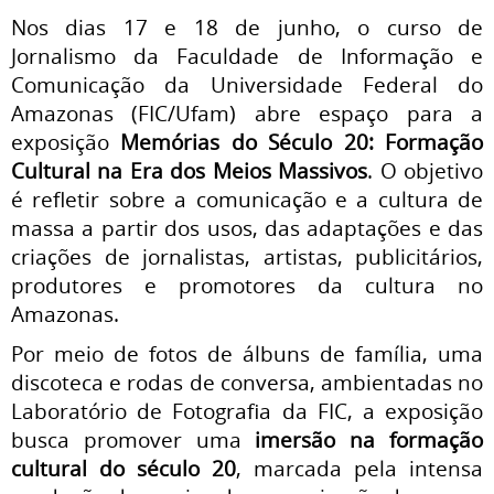
Nos dias 17 e 18 de junho, o curso de
Jornalismo da Faculdade de Informação e
Comunicação da Universidade Federal do
Amazonas (FIC/Ufam) abre espaço para a
exposição
Memórias do Século 20: Formação
Cultural na Era dos Meios Massivos
. O objetivo
é refletir sobre a comunicação e a cultura de
massa a partir dos usos, das adaptações e das
criações de jornalistas, artistas, publicitários,
produtores e promotores da cultura no
Amazonas.
Por meio de fotos de álbuns de família, uma
discoteca e rodas de conversa, ambientadas no
Laboratório de Fotografia da FIC, a exposição
busca promover uma
imersão na formação
cultural do século 20
, marcada pela intensa