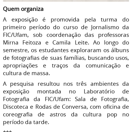
Quem organiza
A exposição é promovida pela turma do
primeiro período do curso de Jornalismo da
FIC/Ufam, sob coordenação das professoras
Mirna Feitoza e Camila Leite. Ao longo do
semestre, os estudantes exploraram os álbuns
de fotografias de suas famílias, buscando usos,
apropriações e traços da comunicação e
cultura de massa.
A pesquisa resultou nos três ambientes da
exposição montada no Laboratório de
Fotografia da FIC/Ufam: Sala de Fotografia,
Discoteca e Rodas de Conversa, com oficina de
coreografia de astros da cultura pop no
período da tarde.