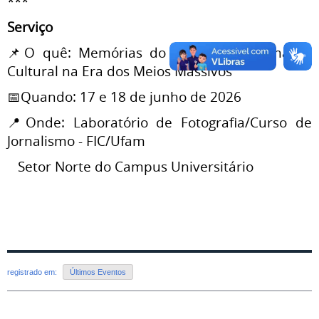
***
Serviço
📌O quê: Memórias do Século 20: Formação
Cultural na Era dos Meios Massivos
📅Quando: 17 e 18 de junho de 2026
📍Onde: Laboratório de Fotografia/Curso de
Jornalismo - FIC/Ufam
Setor Norte do Campus Universitário
registrado em:
Últimos Eventos