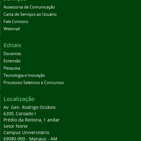
Assessoria de Comunicação
Carta de Serviços ao Usuário
Fale Conosco
Webmail
Editais
Docentes
Extensão
Pesquisa
Tecnologia e Inovação
Processos Seletivos e Concursos
Localização
Av. Gen. Rodrigo Octávio
6200, Coroado I
Prédio da Reitoria, 1 andar
Setor Norte
Campus Universitário
69080-900 - Manaus - AM