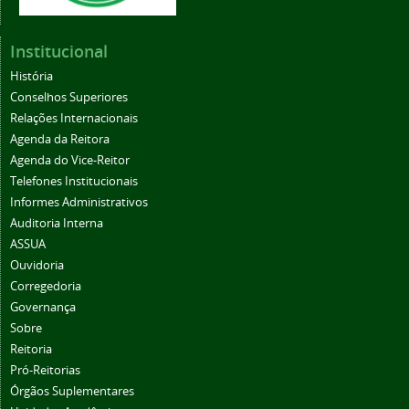
Institucional
História
Conselhos Superiores
Relações Internacionais
Agenda da Reitora
Agenda do Vice-Reitor
Telefones Institucionais
Informes Administrativos
Auditoria Interna
ASSUA
Ouvidoria
Corregedoria
Governança
Sobre
Reitoria
Pró-Reitorias
Órgãos Suplementares