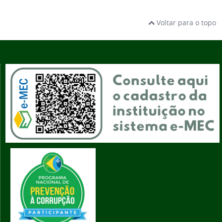
Voltar para o topo