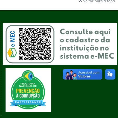
Voltar para o topo