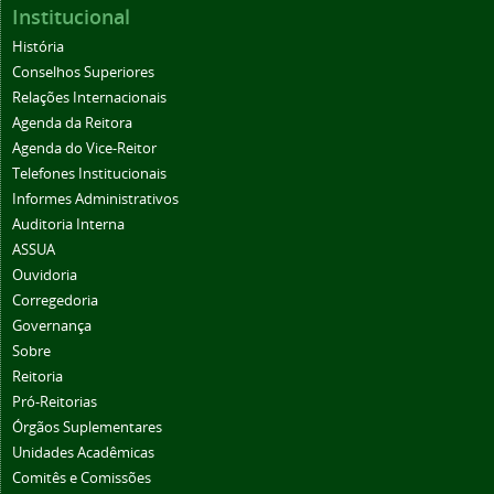
Institucional
História
Conselhos Superiores
Relações Internacionais
Agenda da Reitora
Agenda do Vice-Reitor
Telefones Institucionais
Informes Administrativos
Auditoria Interna
ASSUA
Ouvidoria
Corregedoria
Governança
Sobre
Reitoria
Pró-Reitorias
Órgãos Suplementares
Unidades Acadêmicas
Comitês e Comissões