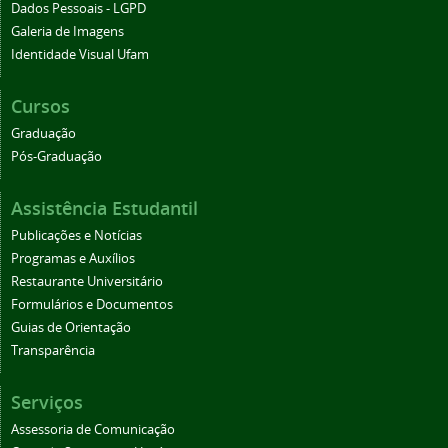
Dados Pessoais - LGPD
Galeria de Imagens
Identidade Visual Ufam
Cursos
Graduação
Pós-Graduação
Assistência Estudantil
Publicações e Notícias
Programas e Auxílios
Restaurante Universitário
Formulários e Documentos
Guias de Orientação
Transparência
Serviços
Assessoria de Comunicação