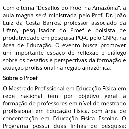
Com o tema “Desafios do Proef na Amazônia”, a
aula magna será ministrada pelo Prof. Dr. João
Luiz da Costa Barros, professor associado da
Ufam, pesquisador do Proef e bolsista de
produtividade em pesquisa PQ-C pelo CNPq, na
área de Educação. O evento busca promover
um importante espaço de reflexão e diálogo
sobre os desafios e perspectivas da formação e
atuação profissional na região amazônica.
Sobre o Proef
O Mestrado Profissional em Educação Física em
rede nacional tem por objetivo geral a
formação de professores em nível de mestrado
profissional em Educação Física, com área de
concentração em Educação Física Escolar. O
Programa possui duas linhas de pesquisa: