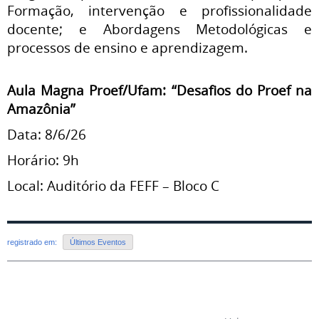
Formação, intervenção e profissionalidade
docente; e Abordagens Metodológicas e
processos de ensino e aprendizagem.
Aula Magna Proef/Ufam: “Desafios do Proef na
Amazônia”
Data: 8/6/26
Horário: 9h
Local: Auditório da FEFF – Bloco C
registrado em:
Últimos Eventos