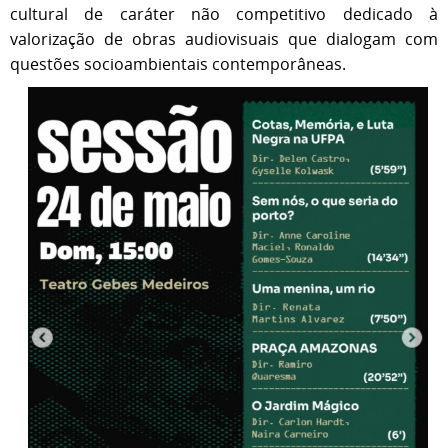
cultural de caráter não competitivo dedicado à
valorização de obras audiovisuais que dialogam com
questões socioambientais contemporâneas.