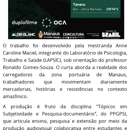
O trabalho foi desenvolvido pela mestranda Anne
Caroline Maciel, integrante do Laboratório de Psicologia,
Trabalho e Saúde (LAPSIC), sob orientação do professor
Ronaldo Gomes-Souza. O curta aborda a realidade dos
carregadores da zona portuária de Manaus,
trabalhadores que movimentam diariamente
mercadorias, histórias e resistências no contexto
amazônico.
A produção é fruto da disciplina “Tópicos em
Subjetividade e Pesquisa-documentário”, do PPGPSI,
que articula ensino, pesquisa e extensão por meio da
produção audiovisual colaborativa entre estudantes e