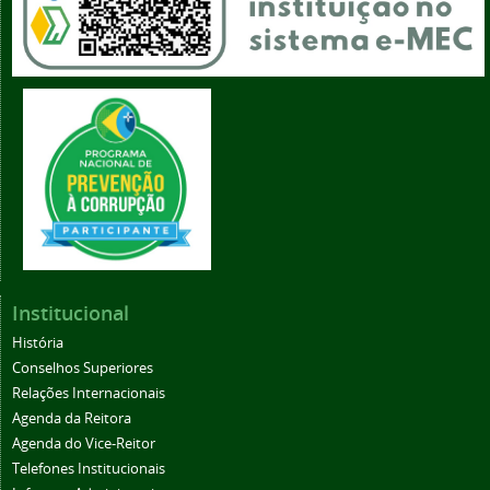
Institucional
História
Conselhos Superiores
Relações Internacionais
Agenda da Reitora
Agenda do Vice-Reitor
Telefones Institucionais