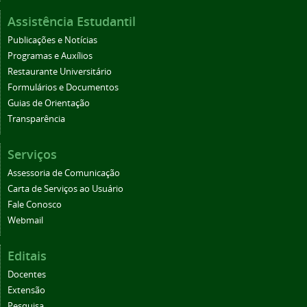
Assistência Estudantil
Publicações e Notícias
Programas e Auxílios
Restaurante Universitário
Formulários e Documentos
Guias de Orientação
Transparência
Serviços
Assessoria de Comunicação
Carta de Serviços ao Usuário
Fale Conosco
Webmail
Editais
Docentes
Extensão
Pesquisa