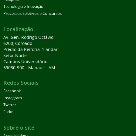
Tecnologia e Inovação
Processos Seletivos e Concursos
Localização
Av. Gen. Rodrigo Octávio
6200, Coroado I
Prédio da Reitoria, 1 andar
Setor Norte
Campus Universitário
69080-900 - Manaus - AM
Redes Sociais
Facebook
Instagram
Twitter
Flickr
Sobre o site
Acessibilidade