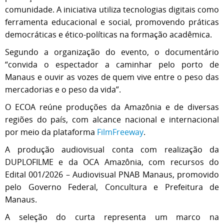
comunidade. A iniciativa utiliza tecnologias digitais como
ferramenta educacional e social, promovendo práticas
democráticas e ético-políticas na formação acadêmica.
Segundo a organização do evento, o documentário
“convida o espectador a caminhar pelo porto de
Manaus e ouvir as vozes de quem vive entre o peso das
mercadorias e o peso da vida”.
O ECOA reúne produções da Amazônia e de diversas
regiões do país, com alcance nacional e internacional
por meio da plataforma
FilmFreeway
.
A produção audiovisual conta com realização da
DUPLOFILME e da OCA Amazônia, com recursos do
Edital 001/2026 – Audiovisual PNAB Manaus, promovido
pelo Governo Federal, Concultura e Prefeitura de
Manaus.
A seleção do curta representa um marco na