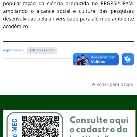
popularização da ciência produzida no PPGPSI/UFAM,
ampliando o alcance social e cultural das pesquisas
desenvolvidas pela universidade para além do ambiente
acadêmico.
registrado em:
Últimos Eventos
Voltar para o topo