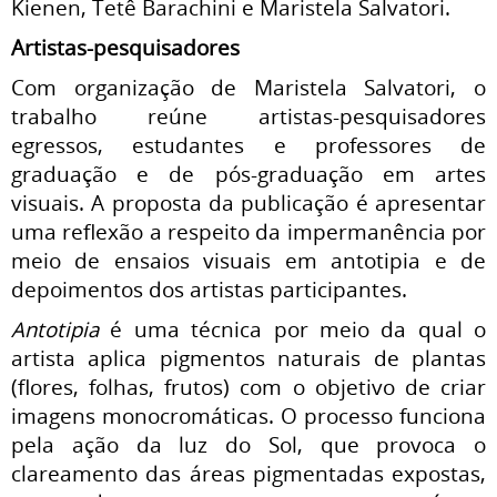
Kienen, Tetê Barachini e Maristela Salvatori.
Artistas-pesquisadores
Com organização de Maristela Salvatori, o
trabalho reúne artistas-pesquisadores
egressos, estudantes e professores de
graduação e de pós-graduação em artes
visuais. A proposta da publicação é apresentar
uma reflexão a respeito da impermanência por
meio de ensaios visuais em antotipia e de
depoimentos dos artistas participantes.
Antotipia
é uma técnica por meio da qual o
artista aplica pigmentos naturais de plantas
(flores, folhas, frutos) com o objetivo de criar
imagens monocromáticas. O processo funciona
pela ação da luz do Sol, que provoca o
clareamento das áreas pigmentadas expostas,