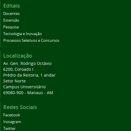
Editais
Docentes
Extensão
Pesquisa
Tecnologia e Inovação
Processos Seletivos e Concursos
Localização
Av. Gen. Rodrigo Octávio
6200, Coroado I
Prédio da Reitoria, 1 andar
Setor Norte
Campus Universitário
69080-900 - Manaus - AM
Redes Sociais
Facebook
Instagram
Twitter