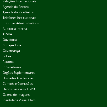
Relações Internacionais
Agenda da Reitora
Agenda do Vice-Reitor
Telefones Institucionais
Informes Administrativos
Auditoria Interna
ASSUA
Ouvidoria
Corregedoria
Governança
Sobre
Reitoria
Pró-Reitorias
Órgãos Suplementares
Unidades Acadêmicas
Comitês e Comissões
Dados Pessoais - LGPD
Galeria de Imagens
Identidade Visual Ufam