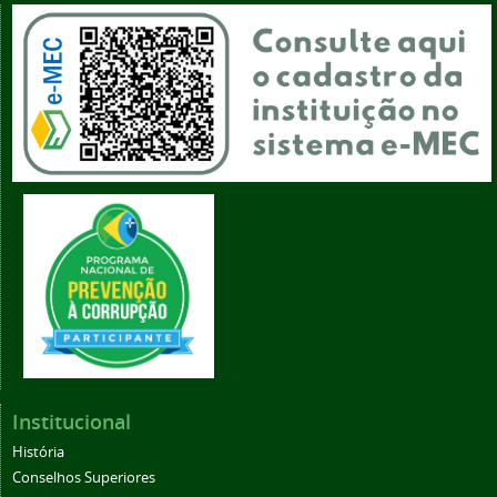
Institucional
História
Conselhos Superiores