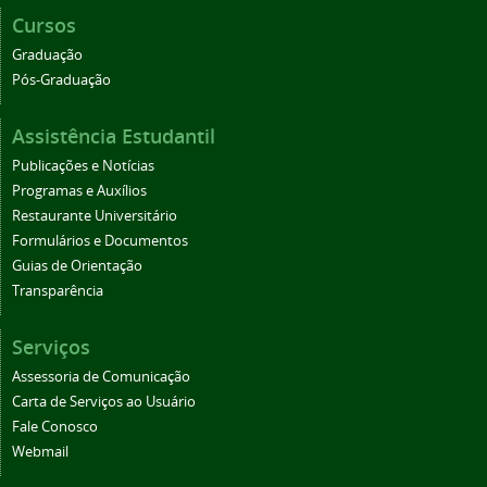
Cursos
Graduação
Pós-Graduação
Assistência Estudantil
Publicações e Notícias
Programas e Auxílios
Restaurante Universitário
Formulários e Documentos
Guias de Orientação
Transparência
Serviços
Assessoria de Comunicação
Carta de Serviços ao Usuário
Fale Conosco
Webmail