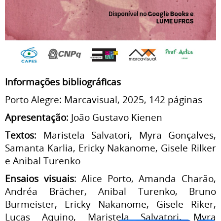
Informações bibliográficas
Porto Alegre: Marcavisual, 2025, 142 páginas
Apresentação
: João Gustavo Kienen
Textos
: Maristela Salvatori, Myra Gonçalves,
Samanta Karlia, Ericky Nakanome, Gisele Rilker
e Anibal Turenko
Ensaios visuais
: Alice Porto, Amanda Charão,
Andréa Brächer, Anibal Turenko, Bruno
Burmeister, Ericky Nakanome, Gisele Riker,
Lucas Aquino, Maristela Salvatori, Myra