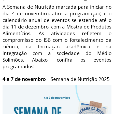
A Semana de Nutrição marcada para iniciar no
dia 4 de novembro, abre a programação; e o
calendário anual de eventos se estende até o
dia 11 de dezembro, com a Mostra de Produtos
Alimentícios. As atividades refletem o
compromisso do ISB com o fortalecimento da
ciência, da formação acadêmica e da
integração com a sociedade do Médio
Solimões. Abaixo, confira os eventos
programados:
4 a 7 de novembro
– Semana de Nutrição 2025