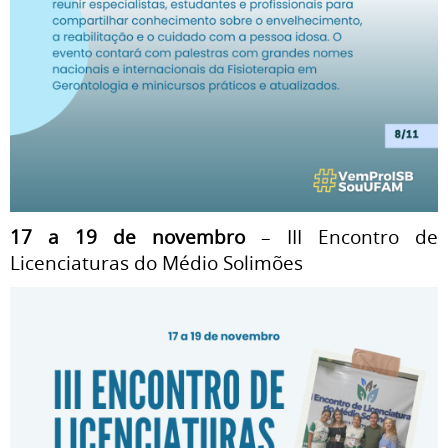
17 a 19 de novembro
– III Encontro de
Licenciaturas do Médio Solimões