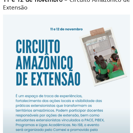
Extensão