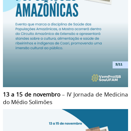
13 a 15 de novembro
– IV Jornada de Medicina
do Médio Solimões