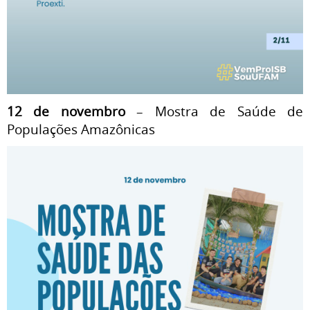
12 de novembro
– Mostra de Saúde de
Populações Amazônicas