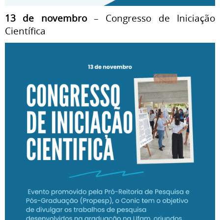
13 de novembro
– Congresso de Iniciação
Científica