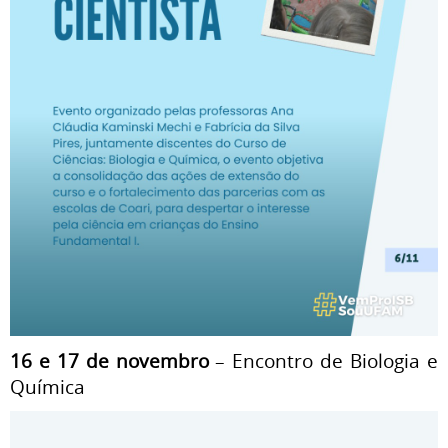
16 e 17 de novembro
– Encontro de Biologia e
Química