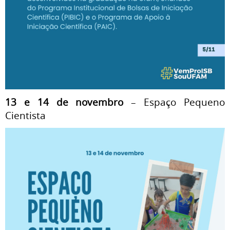
13 e 14 de novembro
– Espaço Pequeno
Cientista