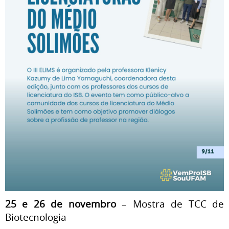
25 e 26 de novembro
– Mostra de TCC de
Biotecnologia