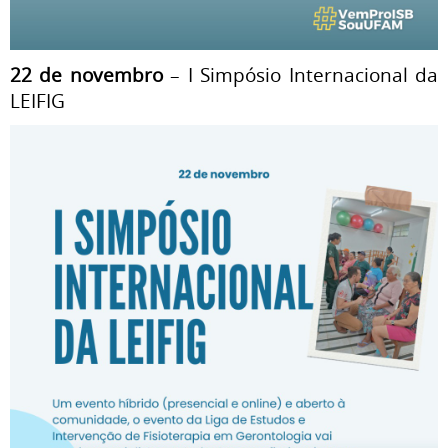
22 de novembro
– I Simpósio Internacional da
LEIFIG