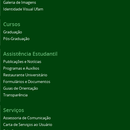
Galeria de Imagens
Identidade Visual Ufam
Cursos
Graduação
Pós-Graduação
Assistência Estudantil
Publicações e Notícias
Programas e Auxílios
Restaurante Universitário
Formulários e Documentos
Guias de Orientação
Transparência
Serviços
Assessoria de Comunicação
Carta de Serviços ao Usuário