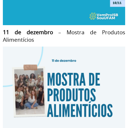
11 de dezembro
– Mostra de Produtos
Alimentícios