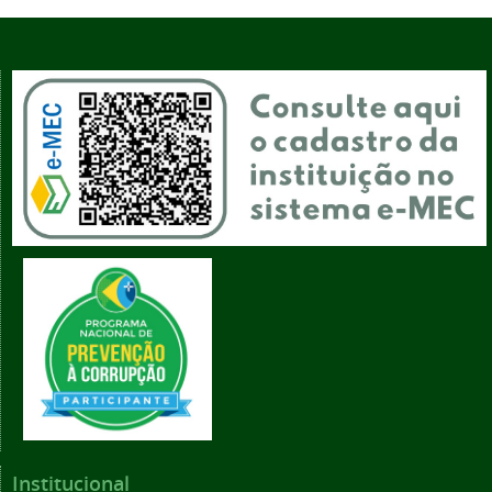
Institucional