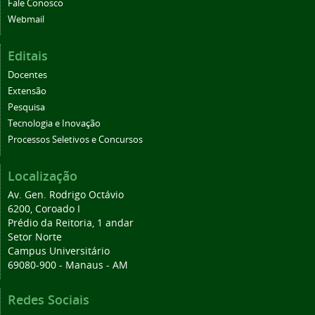
Fale Conosco
Webmail
Editais
Docentes
Extensão
Pesquisa
Tecnologia e Inovação
Processos Seletivos e Concursos
Localização
Av. Gen. Rodrigo Octávio
6200, Coroado I
Prédio da Reitoria, 1 andar
Setor Norte
Campus Universitário
69080-900 - Manaus - AM
Redes Sociais