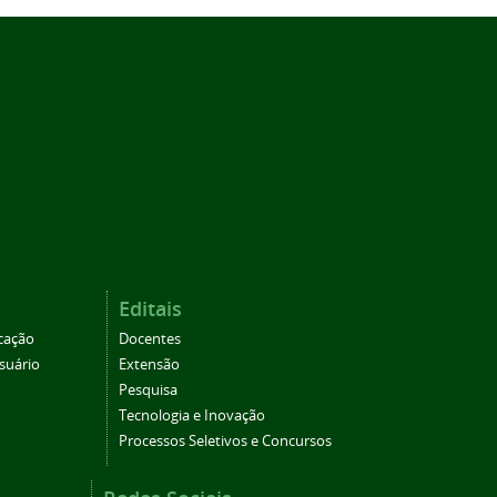
Editais
cação
Docentes
suário
Extensão
Pesquisa
Tecnologia e Inovação
Processos Seletivos e Concursos