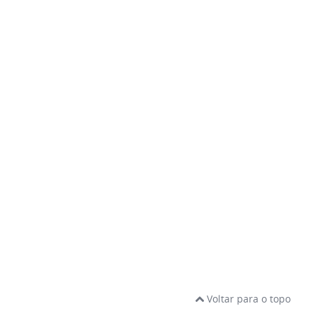
Voltar para o topo