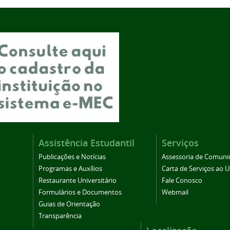
Assistência Estudantil
Serviços
Publicações e Notícias
Assessoria de Comuni
Programas e Auxílios
Carta de Serviços ao U
Restaurante Universitário
Fale Conosco
Formulários e Documentos
Webmail
Guias de Orientação
Transparência