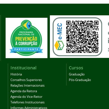
Institucional
Cursos
História
Graduação
Conselhos Superiores
Pós-Graduação
Relações Internacionais
Agenda da Reitora
Agenda do Vice-Reitor
Telefones Institucionais
Informes Administrativos