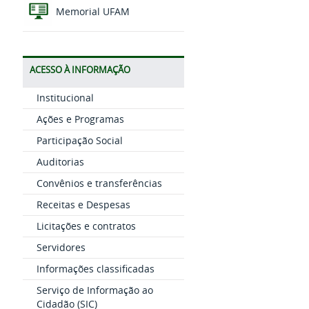
Memorial UFAM
ACESSO À INFORMAÇÃO
Institucional
Ações e Programas
Participação Social
Auditorias
Convênios e transferências
Receitas e Despesas
Licitações e contratos
Servidores
Informações classificadas
Serviço de Informação ao
Cidadão (SIC)