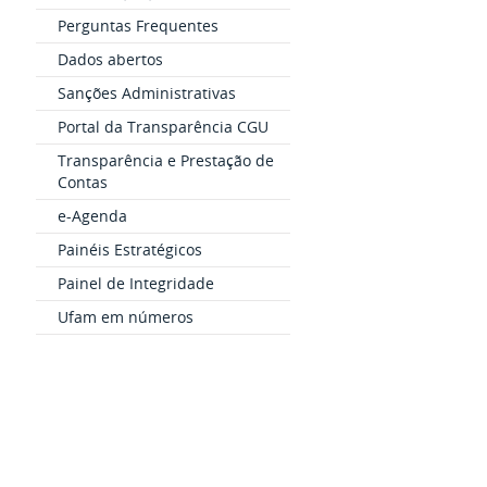
Perguntas Frequentes
Dados abertos
Sanções Administrativas
Portal da Transparência CGU
Transparência e Prestação de
Contas
e-Agenda
Painéis Estratégicos
Painel de Integridade
Ufam em números