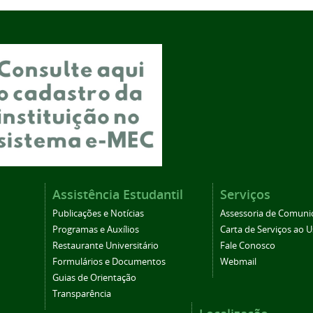
Assistência Estudantil
Serviços
Publicações e Notícias
Assessoria de Comuni
Programas e Auxílios
Carta de Serviços ao U
Restaurante Universitário
Fale Conosco
Formulários e Documentos
Webmail
Guias de Orientação
Transparência