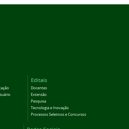
Editais
cação
Docentes
suário
Extensão
Pesquisa
Tecnologia e Inovação
Processos Seletivos e Concursos