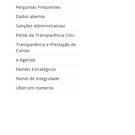
Perguntas Frequentes
Dados abertos
Sanções Administrativas
Portal da Transparência CGU
Transparência e Prestação de
Contas
e-Agenda
Painéis Estratégicos
Painel de Integridade
Ufam em números