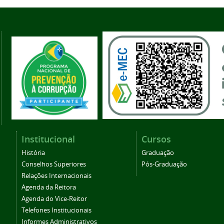
Institucional
Cursos
História
Graduação
Conselhos Superiores
Pós-Graduação
Relações Internacionais
Agenda da Reitora
Agenda do Vice-Reitor
Telefones Institucionais
Informes Administrativos