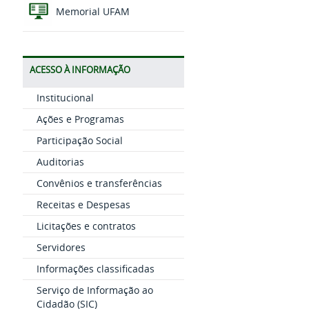
Memorial UFAM
ACESSO À INFORMAÇÃO
Institucional
Ações e Programas
Participação Social
Auditorias
Convênios e transferências
Receitas e Despesas
Licitações e contratos
Servidores
Informações classificadas
Serviço de Informação ao
Cidadão (SIC)