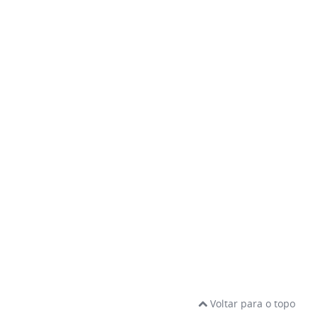
Voltar para o topo