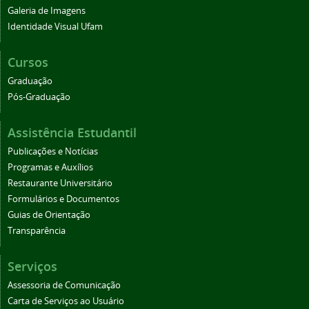
Galeria de Imagens
Identidade Visual Ufam
Cursos
Graduação
Pós-Graduação
Assistência Estudantil
Publicações e Notícias
Programas e Auxílios
Restaurante Universitário
Formulários e Documentos
Guias de Orientação
Transparência
Serviços
Assessoria de Comunicação
Carta de Serviços ao Usuário