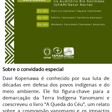
Sobre o convidado especial
Davi Kopenawa é conhecido por sua luta de
décadas em defesa dos povos indígenas e do
meio ambiente. Ele foi figura-chave para a
demarcação da Terra Indígena Yanomami e
coescreveu o livro “A Queda do Céu”, um relato
sobre a cosmovisão yanomami e os impactos