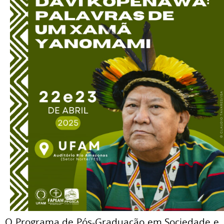
O Programa de Pós-Graduação em Sociedade e