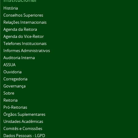
História
Conselhos Superiores
Relações Internacionais
Agenda da Reitora
Agenda do Vice-Reitor
Telefones Institucionais
Informes Administrativos
Auditoria Interna
ASSUA
Ouvidoria
Corregedoria
Governança
Sobre
Reitoria
Pró-Reitorias
Órgãos Suplementares
Unidades Acadêmicas
Comitês e Comissões
Dados Pessoais - LGPD