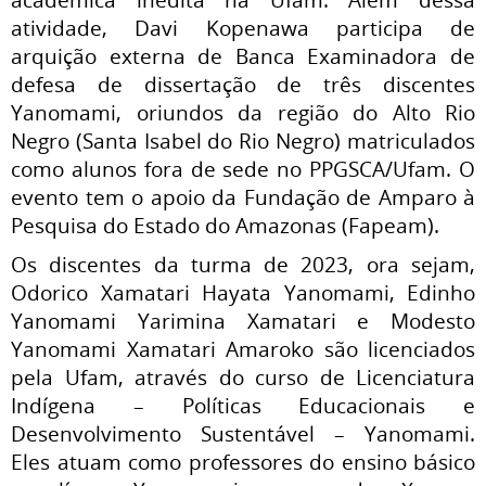
atividade, Davi Kopenawa participa de
arquição externa de Banca Examinadora de
defesa de dissertação de três discentes
Yanomami, oriundos da região do Alto Rio
Negro (Santa Isabel do Rio Negro) matriculados
como alunos fora de sede no PPGSCA/Ufam. O
evento tem o apoio da Fundação de Amparo à
Pesquisa do Estado do Amazonas (Fapeam).
Os discentes da turma de 2023, ora sejam,
Odorico Xamatari Hayata Yanomami, Edinho
Yanomami Yarimina Xamatari e Modesto
Yanomami Xamatari Amaroko são licenciados
pela Ufam, através do curso de Licenciatura
Indígena – Políticas Educacionais e
Desenvolvimento Sustentável – Yanomami.
Eles atuam como professores do ensino básico