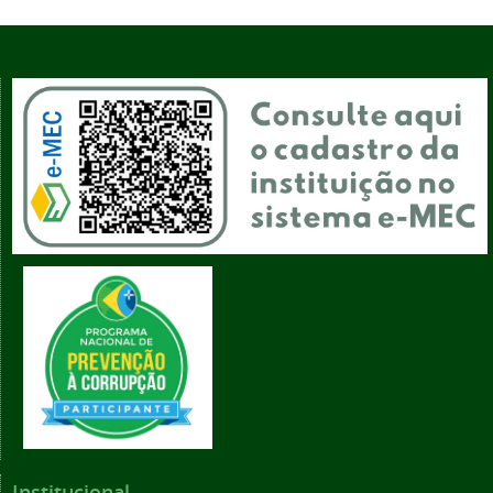
Institucional