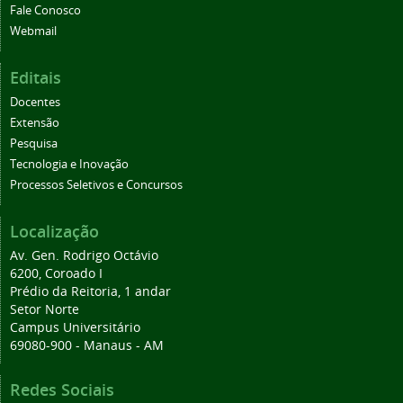
Fale Conosco
Webmail
Editais
Docentes
Extensão
Pesquisa
Tecnologia e Inovação
Processos Seletivos e Concursos
Localização
Av. Gen. Rodrigo Octávio
6200, Coroado I
Prédio da Reitoria, 1 andar
Setor Norte
Campus Universitário
69080-900 - Manaus - AM
Redes Sociais