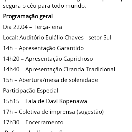
segura o céu para todo mundo.
Programação geral
Dia 22.04 – Terça-feira
Local: Auditório Eulálio Chaves - setor Sul
14h – Apresentação Garantido
14h20 – Apresentação Caprichoso
14h40 – Apresentação Ciranda Tradicional
15h – Abertura/mesa de solenidade
Participação Especial
15h15 – Fala de Davi Kopenawa
17h – Coletiva de imprensa (sugestão)
17h30 – Encerramento