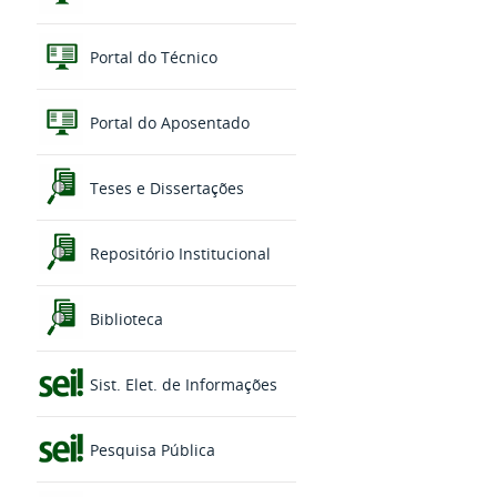
Portal do Técnico
Portal do Aposentado
Teses e Dissertações
Repositório Institucional
Biblioteca
Sist. Elet. de Informações
Pesquisa Pública