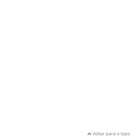
Voltar para o topo