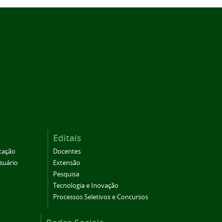
Editais
cação
Docentes
suário
Extensão
Pesquisa
Tecnologia e Inovação
Processos Seletivos e Concursos