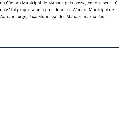
o na Câmara Municipal de Manaus pela passagem dos seus 10
zonas' foi proposta pelo presidente da Câmara Municipal de
o Adriano Jorge, Paço Municipal dos Manáos, na rua Padre