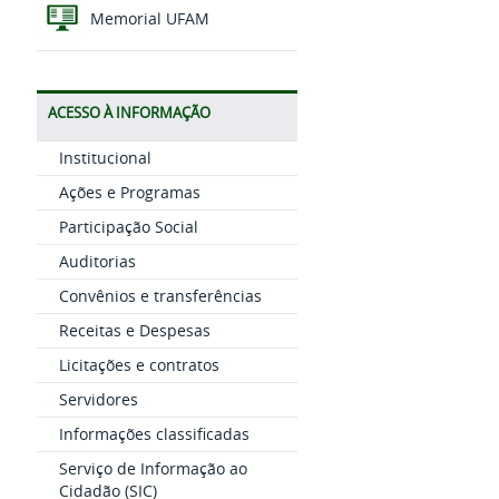
Memorial UFAM
ACESSO À INFORMAÇÃO
Institucional
Ações e Programas
Participação Social
Auditorias
Convênios e transferências
Receitas e Despesas
Licitações e contratos
Servidores
Informações classificadas
Serviço de Informação ao
Cidadão (SIC)