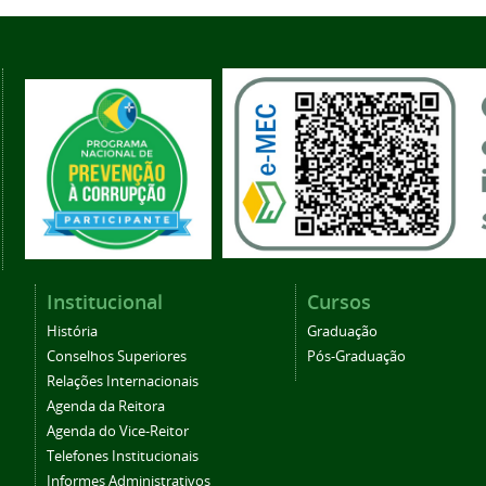
Institucional
Cursos
História
Graduação
Conselhos Superiores
Pós-Graduação
Relações Internacionais
Agenda da Reitora
Agenda do Vice-Reitor
Telefones Institucionais
Informes Administrativos