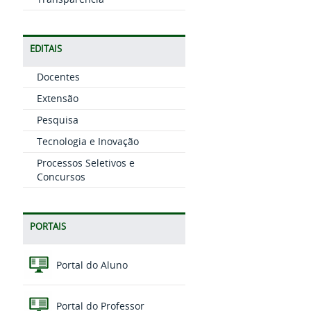
EDITAIS
Docentes
Extensão
Pesquisa
Tecnologia e Inovação
Processos Seletivos e
Concursos
PORTAIS
Portal do Aluno
Portal do Professor