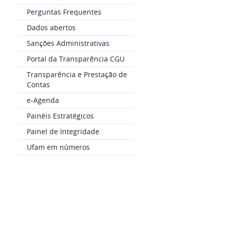
Perguntas Frequentes
Dados abertos
Sanções Administrativas
Portal da Transparência CGU
Transparência e Prestação de
Contas
e-Agenda
Painéis Estratégicos
Painel de Integridade
Ufam em números