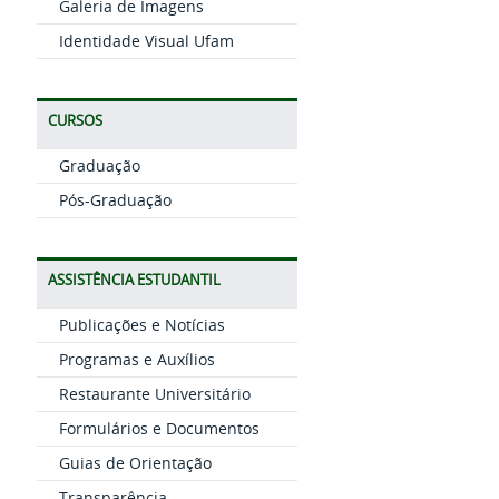
Galeria de Imagens
Identidade Visual Ufam
CURSOS
Graduação
Pós-Graduação
ASSISTÊNCIA ESTUDANTIL
Publicações e Notícias
Programas e Auxílios
Restaurante Universitário
Formulários e Documentos
Guias de Orientação
Transparência