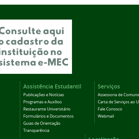
Assistência Estudantil
Serviços
Publicações e Notícias
Assessoria de Comuni
Programas e Auxílios
Carta de Serviços ao U
Restaurante Universitário
Fale Conosco
Formulários e Documentos
Webmail
Guias de Orientação
Transparência