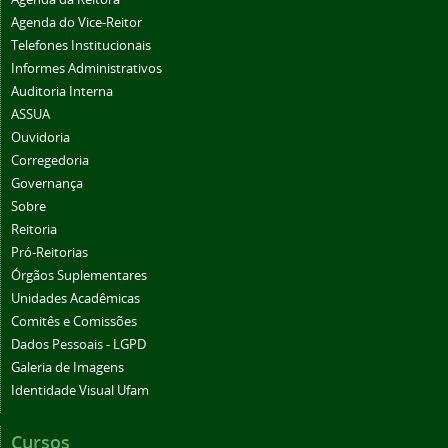
Agenda do Vice-Reitor
Telefones Institucionais
Informes Administrativos
Auditoria Interna
ASSUA
Ouvidoria
Corregedoria
Governança
Sobre
Reitoria
Pró-Reitorias
Órgãos Suplementares
Unidades Acadêmicas
Comitês e Comissões
Dados Pessoais - LGPD
Galeria de Imagens
Identidade Visual Ufam
Cursos