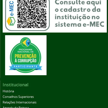
Institucional
História
Conselhos Superiores
Relações Internacionais
Agenda da Reitora