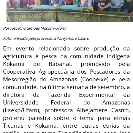
Por Juscelino Simões (Ascom/Ufam)
Foto: enviada pela professora Albejamere Castro
Em evento relacionado sobre produção da
agricultura e pesca na comunidade indígena
Kokama de Babanal, promovido pela
Cooperativa Agropecuária dos Pescadores da
Mesorregião do Amazonas (Coopeixe) e pela
comunidade, na última semana de setembro, a
diretora da Fazenda Experimental da
Universidade Federal do Amazonas
(Faexp/Ufam), professora Albejamere Castro,
proferiu palestra sobre o tema para etnias
Ticunas e Kokama, entre outras etnias da