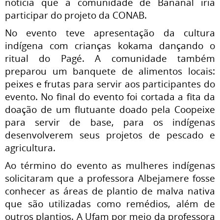
notícia que a comunidade de Bananal iria
participar do projeto da CONAB.
No evento teve apresentação da cultura
indígena com crianças kokama dançando o
ritual do Pagé. A comunidade também
preparou um banquete de alimentos locais:
peixes e frutas para servir aos participantes do
evento. No final do evento foi cortada a fita da
doação de um flutuante doado pela Coopeixe
para servir de base, para os indígenas
desenvolverem seus projetos de pescado e
agricultura.
Ao término do evento as mulheres indígenas
solicitaram que a professora Albejamere fosse
conhecer as áreas de plantio de malva nativa
que são utilizadas como remédios, além de
outros plantios. A Ufam por meio da professora