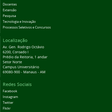
Docentes
Extensão
Pesquisa
Tecnologia e Inovação
Processos Seletivos e Concursos
Localização
Av. Gen. Rodrigo Octávio
6200, Coroado I
Prédio da Reitoria, 1 andar
Setor Norte
Campus Universitário
69080-900 - Manaus - AM
Redes Sociais
Facebook
Instagram
Twitter
Flickr