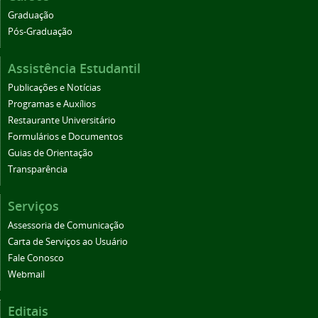
Graduação
Pós-Graduação
Assistência Estudantil
Publicações e Notícias
Programas e Auxílios
Restaurante Universitário
Formulários e Documentos
Guias de Orientação
Transparência
Serviços
Assessoria de Comunicação
Carta de Serviços ao Usuário
Fale Conosco
Webmail
Editais