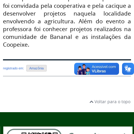
foi convidada pela cooperativa e pela cacique a
desenvolver projetos naquela localidade
envolvendo a agricultura. Além do evento a
professora foi conhecer projetos realizados na
comunidade de Bananal e as instalações da
Coopeixe.
registrado em:
Amazônia
Voltar para o topo