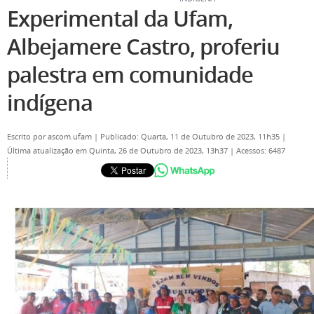
Experimental da Ufam,
Albejamere Castro, proferiu
palestra em comunidade
indígena
Escrito por
ascom.ufam
|
Publicado: Quarta, 11 de Outubro de 2023, 11h35
|
Última atualização em Quinta, 26 de Outubro de 2023, 13h37
|
Acessos: 6487