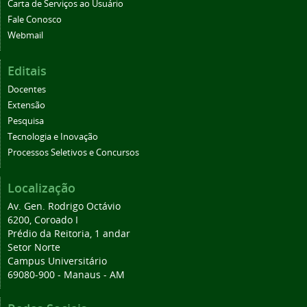
Carta de Serviços ao Usuário
Fale Conosco
Webmail
Editais
Docentes
Extensão
Pesquisa
Tecnologia e Inovação
Processos Seletivos e Concursos
Localização
Av. Gen. Rodrigo Octávio
6200, Coroado I
Prédio da Reitoria, 1 andar
Setor Norte
Campus Universitário
69080-900 - Manaus - AM