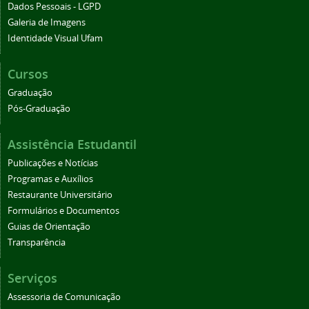
Dados Pessoais - LGPD
Galeria de Imagens
Identidade Visual Ufam
Cursos
Graduação
Pós-Graduação
Assistência Estudantil
Publicações e Notícias
Programas e Auxílios
Restaurante Universitário
Formulários e Documentos
Guias de Orientação
Transparência
Serviços
Assessoria de Comunicação