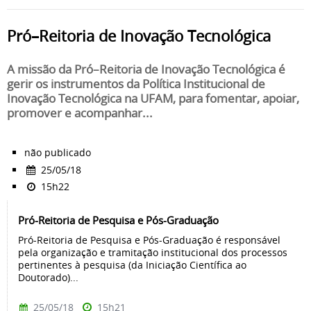
Pró–Reitoria de Inovação Tecnológica
A missão da Pró–Reitoria de Inovação Tecnológica é
gerir os instrumentos da Política Institucional de
Inovação Tecnológica na UFAM, para fomentar, apoiar,
promover e acompanhar...
não publicado
25/05/18
15h22
Pró-Reitoria de Pesquisa e Pós-Graduação
Pró-Reitoria de Pesquisa e Pós-Graduação é responsável
pela organização e tramitação institucional dos processos
pertinentes à pesquisa (da Iniciação Científica ao
Doutorado)...
25/05/18
15h21