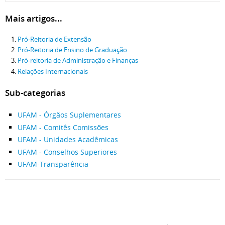
Mais artigos...
Pró-Reitoria de Extensão
Pró-Reitoria de Ensino de Graduação
Pró-reitoria de Administração e Finanças
Relações Internacionais
Sub-categorias
UFAM - Órgãos Suplementares
UFAM - Comitês Comissões
UFAM - Unidades Acadêmicas
UFAM - Conselhos Superiores
UFAM-Transparência