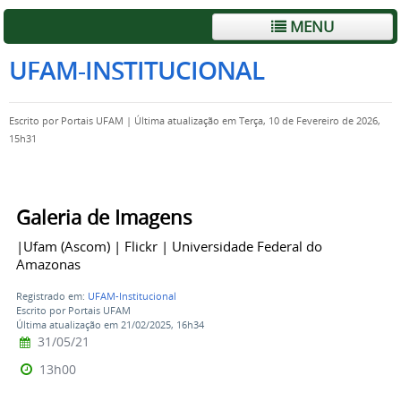
MENU
UFAM-INSTITUCIONAL
Escrito por
Portais UFAM
|
Última atualização em Terça, 10 de Fevereiro de 2026,
15h31
Galeria de Imagens
|Ufam (Ascom) | Flickr | Universidade Federal do
Amazonas
Registrado em:
UFAM-Institucional
Escrito por Portais UFAM
Última atualização em 21/02/2025, 16h34
31/05/21
13h00