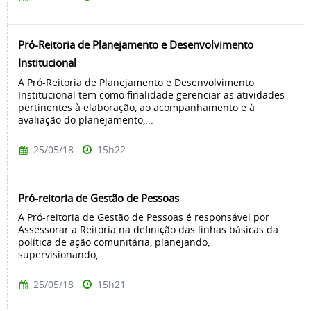
Pró-Reitoria de Planejamento e Desenvolvimento
Institucional
A Pró-Reitoria de Planejamento e Desenvolvimento
Institucional tem como finalidade gerenciar as atividades
pertinentes à elaboração, ao acompanhamento e à
avaliação do planejamento,...
25/05/18
15h22
Pró-reitoria de Gestão de Pessoas
A Pró-reitoria de Gestão de Pessoas é responsável por
Assessorar a Reitoria na definição das linhas básicas da
política de ação comunitária, planejando,
supervisionando,...
25/05/18
15h21