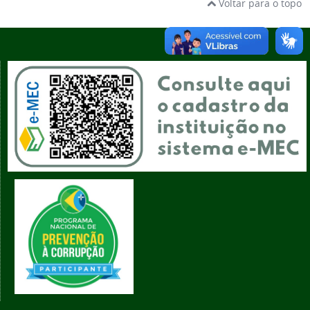
Voltar para o topo