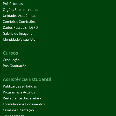
Pró-Reitorias
Órgãos Suplementares
Unidades Acadêmicas
Comitês e Comissões
Dados Pessoais - LGPD
Galeria de Imagens
Identidade Visual Ufam
Cursos
Graduação
Pós-Graduação
Assistência Estudantil
Publicações e Notícias
Programas e Auxílios
Restaurante Universitário
Formulários e Documentos
Guias de Orientação