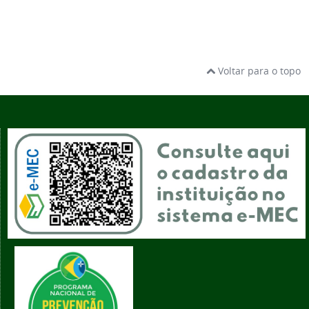
Voltar para o topo