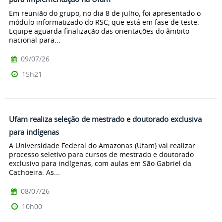
Em reunião do grupo, no dia 8 de julho, foi apresentado o
módulo informatizado do RSC, que está em fase de teste.
Equipe aguarda finalização das orientações do âmbito
nacional para...
09/07/26
15h21
Ufam realiza seleção de mestrado e doutorado exclusiva
para indígenas
A Universidade Federal do Amazonas (Ufam) vai realizar
processo seletivo para cursos de mestrado e doutorado
exclusivo para indígenas, com aulas em São Gabriel da
Cachoeira. As...
08/07/26
10h00