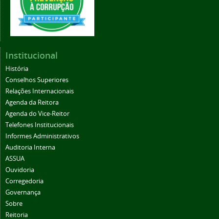
Institucional
História
Conselhos Superiores
Relações Internacionais
Agenda da Reitora
Agenda do Vice-Reitor
Telefones Institucionais
Informes Administrativos
Auditoria Interna
ASSUA
Ouvidoria
Corregedoria
Governança
Sobre
Reitoria