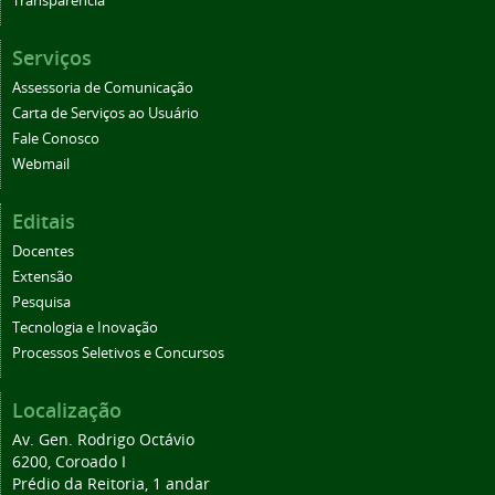
Transparência
Serviços
Assessoria de Comunicação
Carta de Serviços ao Usuário
Fale Conosco
Webmail
Editais
Docentes
Extensão
Pesquisa
Tecnologia e Inovação
Processos Seletivos e Concursos
Localização
Av. Gen. Rodrigo Octávio
6200, Coroado I
Prédio da Reitoria, 1 andar