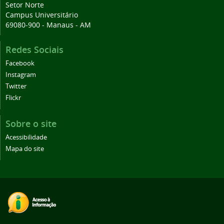
Setor Norte
Campus Universitário
69080-900 - Manaus - AM
Redes Sociais
Facebook
Instagram
Twitter
Flickr
Sobre o site
Acessibilidade
Mapa do site