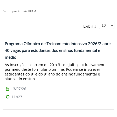
Escrito por
Portais UFAM
Exibir #
Programa Olímpico de Treinamento Intensivo 2026/2 abre
40 vagas para estudantes dos ensinos fundamental e
médio
As inscrições ocorrem de 20 a 31 de julho, exclusivamente
por meio deste formulário on-line. Podem se inscrever
estudantes do 8º e do 9º ano do ensino fundamental e
alunos do ensino...
13/07/26
11h27