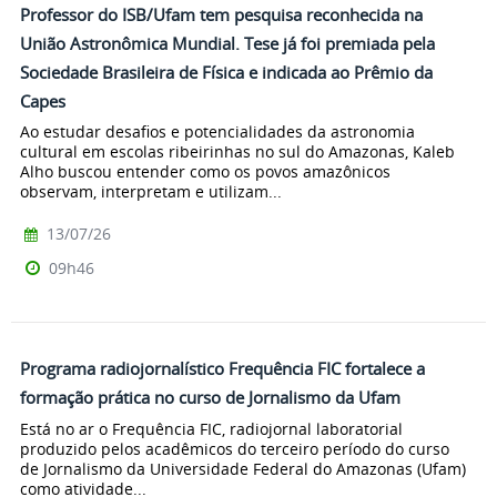
Professor do ISB/Ufam tem pesquisa reconhecida na
União Astronômica Mundial. Tese já foi premiada pela
Sociedade Brasileira de Física e indicada ao Prêmio da
Capes
Ao estudar desafios e potencialidades da astronomia
cultural em escolas ribeirinhas no sul do Amazonas, Kaleb
Alho buscou entender como os povos amazônicos
observam, interpretam e utilizam...
13/07/26
09h46
Programa radiojornalístico Frequência FIC fortalece a
formação prática no curso de Jornalismo da Ufam
Está no ar o Frequência FIC, radiojornal laboratorial
produzido pelos acadêmicos do terceiro período do curso
de Jornalismo da Universidade Federal do Amazonas (Ufam)
como atividade...