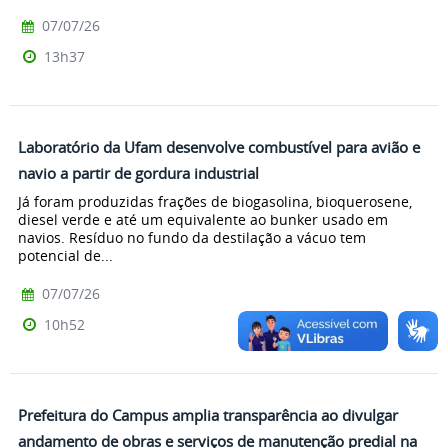
07/07/26
13h37
Laboratório da Ufam desenvolve combustível para avião e
navio a partir de gordura industrial
Já foram produzidas frações de biogasolina, bioquerosene,
diesel verde e até um equivalente ao bunker usado em
navios. Resíduo no fundo da destilação a vácuo tem
potencial de...
07/07/26
10h52
Prefeitura do Campus amplia transparência ao divulgar
andamento de obras e serviços de manutenção predial na