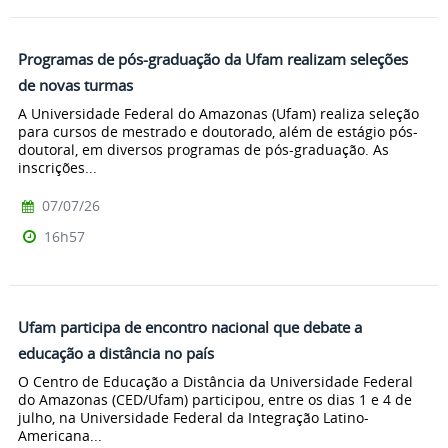
Programas de pós-graduação da Ufam realizam seleções
de novas turmas
A Universidade Federal do Amazonas (Ufam) realiza seleção
para cursos de mestrado e doutorado, além de estágio pós-
doutoral, em diversos programas de pós-graduação. As
inscrições...
07/07/26
16h57
Ufam participa de encontro nacional que debate a
educação a distância no país
O Centro de Educação a Distância da Universidade Federal
do Amazonas (CED/Ufam) participou, entre os dias 1 e 4 de
julho, na Universidade Federal da Integração Latino-
Americana...