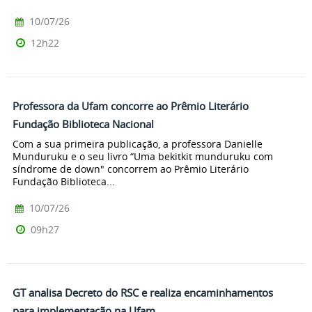
10/07/26
12h22
Professora da Ufam concorre ao Prêmio Literário
Fundação Biblioteca Nacional
Com a sua primeira publicação, a professora Danielle
Munduruku e o seu livro “Uma bekitkit munduruku com
síndrome de down" concorrem ao Prêmio Literário
Fundação Biblioteca...
10/07/26
09h27
GT analisa Decreto do RSC e realiza encaminhamentos
para implementação na Ufam