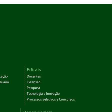
Editais
cação
Docentes
suário
Extensão
Pesquisa
Tecnologia e Inovação
Processos Seletivos e Concursos