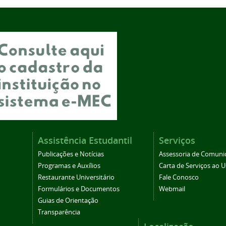
Assistência Estudantil
Serviços
Publicações e Notícias
Assessoria de Comuni
Programas e Auxílios
Carta de Serviços ao U
Restaurante Universitário
Fale Conosco
Formulários e Documentos
Webmail
Guias de Orientação
Transparência