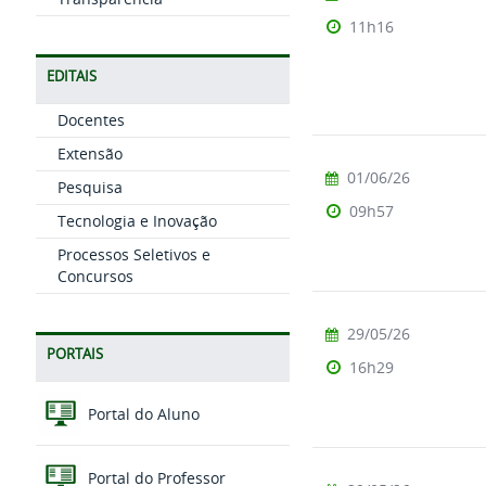
11h16
EDITAIS
Docentes
Extensão
01/06/26
Pesquisa
09h57
Tecnologia e Inovação
Processos Seletivos e
Concursos
29/05/26
PORTAIS
16h29
Portal do Aluno
Portal do Professor