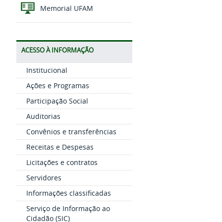
Memorial UFAM
ACESSO À INFORMAÇÃO
Institucional
Ações e Programas
Participação Social
Auditorias
Convênios e transferências
Receitas e Despesas
Licitações e contratos
Servidores
Informações classificadas
Serviço de Informação ao
Cidadão (SIC)