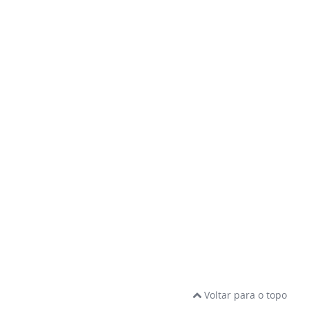
Voltar para o topo