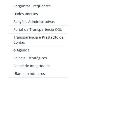
Perguntas Frequentes
Dados abertos
Sanções Administrativas
Portal da Transparência CGU
Transparência e Prestação de
Contas
e-Agenda
Painéis Estratégicos
Painel de Integridade
Ufam em números