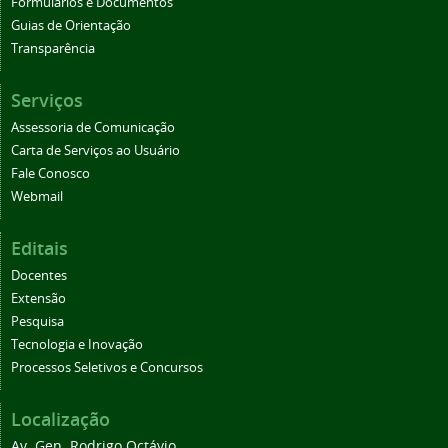
Formulários e Documentos
Guias de Orientação
Transparência
Serviços
Assessoria de Comunicação
Carta de Serviços ao Usuário
Fale Conosco
Webmail
Editais
Docentes
Extensão
Pesquisa
Tecnologia e Inovação
Processos Seletivos e Concursos
Localização
Av. Gen. Rodrigo Octávio