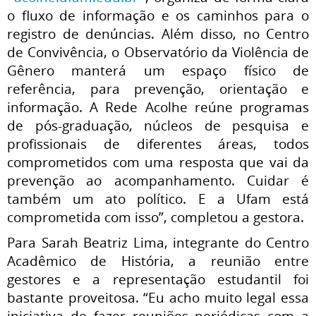
o fluxo de informação e os caminhos para o
registro de denúncias. Além disso, no Centro
de Convivência, o Observatório da Violência de
Gênero manterá um espaço físico de
referência, para prevenção, orientação e
informação. A Rede Acolhe reúne programas
de pós-graduação, núcleos de pesquisa e
profissionais de diferentes áreas, todos
comprometidos com uma resposta que vai da
prevenção ao acompanhamento. Cuidar é
também um ato político. E a Ufam está
comprometida com isso”, completou a gestora.
Para Sarah Beatriz Lima, integrante do Centro
Acadêmico de História, a reunião entre
gestores e a representação estudantil foi
bastante proveitosa. “Eu acho muito legal essa
iniciativa de fazer reuniões periódicas com a