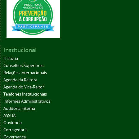
Institucional
História
Conselhos Superiores
Relações Internacionais
Agenda da Reitora
Agenda do Vice-Reitor
Telefones Institucionais
Informes Administrativos
Auditoria Interna
ASSUA
Ouvidoria
Corregedoria
Governança