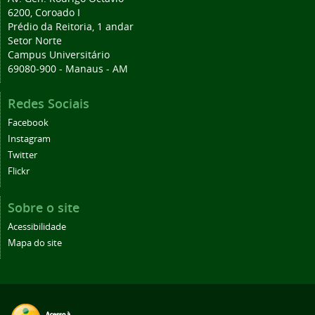
6200, Coroado I
Prédio da Reitoria, 1 andar
Setor Norte
Campus Universitário
69080-900 - Manaus - AM
Redes Sociais
Facebook
Instagram
Twitter
Flickr
Sobre o site
Acessibilidade
Mapa do site