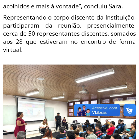
acolhidos e mais à vontade”, concluiu Sara.
Representando o corpo discente da Instituição,
participaram da reunião, presencialmente,
cerca de 50 representantes discentes, somados
aos 28 que estiveram no encontro de forma
virtual.