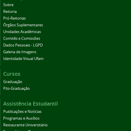
Sobre
Reitoria
Pró-Reitorias
Órgãos Suplementares
Unidades Acadêmicas
Comitês e Comissões
Dados Pessoais - LGPD
Galeria de Imagens
Identidade Visual Ufam
Cursos
Graduação
Pós-Graduação
Assistência Estudantil
Publicações e Notícias
Programas e Auxílios
Restaurante Universitário