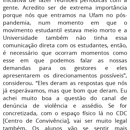
gente. Acredito ser de extrema importância
porque nós que entramos na Ufam no pós-
pandemia, num momento em que o
movimento estudantil estava meio morto e a
Universidade também não tinha essa
comunicação direta com os estudantes, então,
é necessário que ocorram momentos como
esse em que podemos falar as nossas
demandas para os gestores e eles
apresentarem os direcionamentos possíveis”,
considerou. “Eles deram as respostas que nós
já esperávamos, mas que bom que deram. Eu
achei muito boa a questão do canal de
denúncia de violência e assédio. Se for
concretizada, com o espaço físico lá no CDC
[Centro de Convivência], vai ser muito legal
também. Os alunos vão se sentir mais