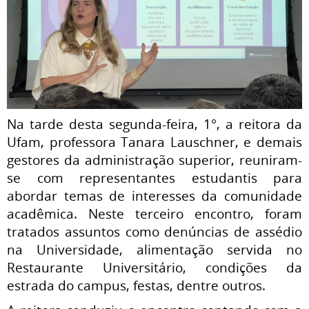
Na tarde desta segunda-feira, 1°, a reitora da
Ufam, professora Tanara Lauschner, e demais
gestores da administração superior, reuniram-
se com representantes estudantis para
abordar temas de interesses da comunidade
acadêmica. Neste terceiro encontro, foram
tratados assuntos como denúncias de assédio
na Universidade, alimentação servida no
Restaurante Universitário, condições da
estrada do campus, festas, dentre outros.