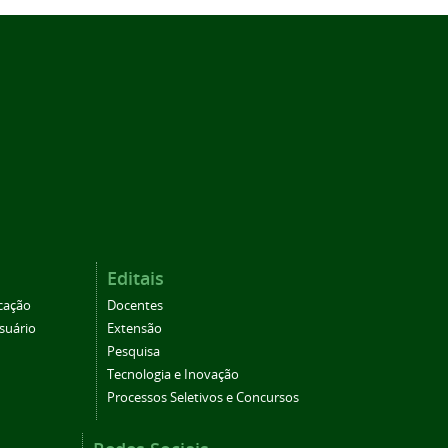
Editais
cação
Docentes
suário
Extensão
Pesquisa
Tecnologia e Inovação
Processos Seletivos e Concursos