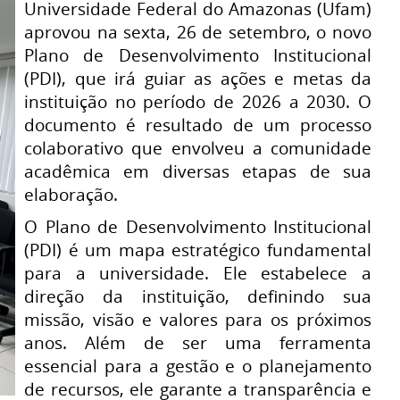
Universidade Federal do Amazonas (Ufam)
aprovou na sexta, 26 de setembro, o novo
Plano de Desenvolvimento Institucional
(PDI), que irá guiar as ações e metas da
instituição no período de 2026 a 2030. O
documento é resultado de um processo
colaborativo que envolveu a comunidade
acadêmica em diversas etapas de sua
elaboração.
O Plano de Desenvolvimento Institucional
(PDI) é um mapa estratégico fundamental
para a universidade. Ele estabelece a
direção da instituição, definindo sua
missão, visão e valores para os próximos
anos. Além de ser uma ferramenta
essencial para a gestão e o planejamento
de recursos, ele garante a transparência e