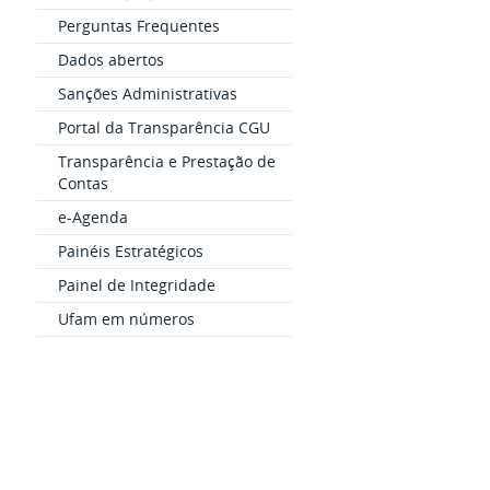
Perguntas Frequentes
Dados abertos
Sanções Administrativas
Portal da Transparência CGU
Transparência e Prestação de
Contas
e-Agenda
Painéis Estratégicos
Painel de Integridade
Ufam em números