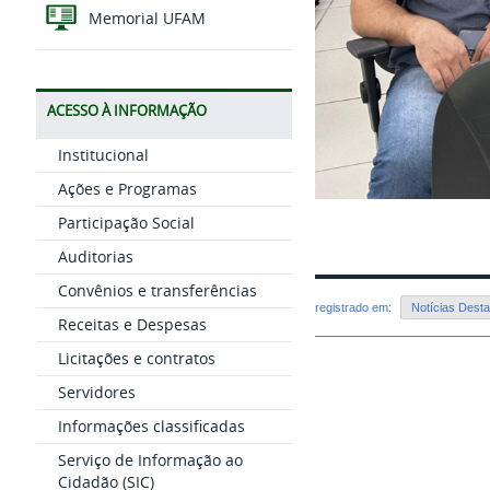
Memorial UFAM
ACESSO À INFORMAÇÃO
Institucional
Ações e Programas
Participação Social
Auditorias
Convênios e transferências
registrado em:
Notícias Dest
Receitas e Despesas
Licitações e contratos
Servidores
Informações classificadas
Serviço de Informação ao
Cidadão (SIC)