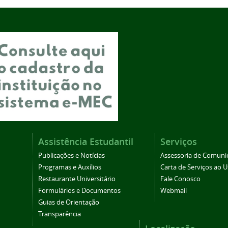
Assistência Estudantil
Serviços
Publicações e Notícias
Assessoria de Comuni
Programas e Auxílios
Carta de Serviços ao U
Restaurante Universitário
Fale Conosco
Formulários e Documentos
Webmail
Guias de Orientação
Transparência