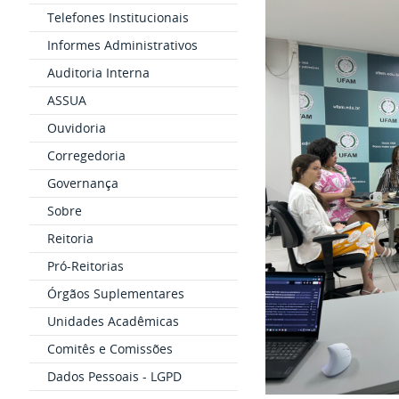
Telefones Institucionais
Informes Administrativos
Auditoria Interna
ASSUA
Ouvidoria
Corregedoria
Governança
Sobre
Reitoria
Pró-Reitorias
Órgãos Suplementares
Unidades Acadêmicas
Comitês e Comissões
Dados Pessoais - LGPD