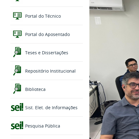
Portal do Técnico
Portal do Aposentado
Teses e Dissertações
Repositório Institucional
Biblioteca
Sist. Elet. de Informações
Pesquisa Pública