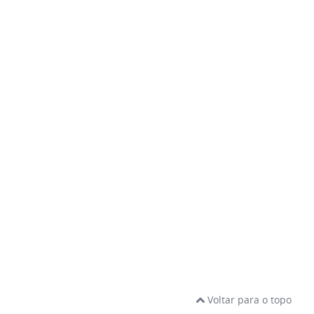
Voltar para o topo