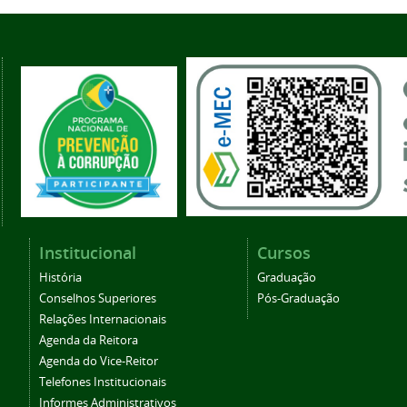
Institucional
Cursos
História
Graduação
Conselhos Superiores
Pós-Graduação
Relações Internacionais
Agenda da Reitora
Agenda do Vice-Reitor
Telefones Institucionais
Informes Administrativos