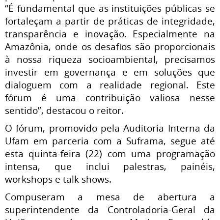
“É fundamental que as instituições públicas se
fortaleçam a partir de práticas de integridade,
transparência e inovação. Especialmente na
Amazônia, onde os desafios são proporcionais
à nossa riqueza socioambiental, precisamos
investir em governança e em soluções que
dialoguem com a realidade regional. Este
fórum é uma contribuição valiosa nesse
sentido”, destacou o reitor.
O fórum, promovido pela Auditoria Interna da
Ufam em parceria com a Suframa, segue até
esta quinta-feira (22) com uma programação
intensa, que inclui palestras, painéis,
workshops e talk shows.
Compuseram a mesa de abertura a
superintendente da Controladoria-Geral da