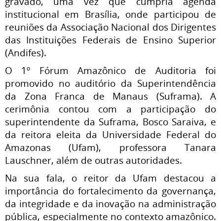
gravado, uma vez que cumpria agenda
institucional em Brasília, onde participou de
reuniões da Associação Nacional dos Dirigentes
das Instituições Federais de Ensino Superior
(Andifes).
O 1º Fórum Amazônico de Auditoria foi
promovido no auditório da Superintendência
da Zona Franca de Manaus (Suframa). A
cerimônia contou com a participação do
superintendente da Suframa, Bosco Saraiva, e
da reitora eleita da Universidade Federal do
Amazonas (Ufam), professora Tanara
Lauschner, além de outras autoridades.
Na sua fala, o reitor da Ufam destacou a
importância do fortalecimento da governança,
da integridade e da inovação na administração
pública, especialmente no contexto amazônico.