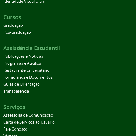
Identidade Visual Ufam
Cursos
Graduação
Pós-Graduação
Assistência Estudantil
Publicações e Notícias
Programas e Auxílios
Restaurante Universitário
Formulários e Documentos
Guias de Orientação
Transparência
Serviços
Assessoria de Comunicação
Carta de Serviços ao Usuário
Fale Conosco