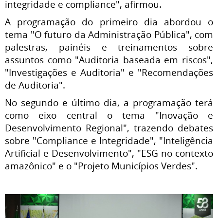
integridade e compliance", afirmou.
A programação do primeiro dia abordou o
tema "O futuro da Administração Pública", com
palestras, painéis e treinamentos sobre
assuntos como "Auditoria baseada em riscos",
"Investigações e Auditoria" e "Recomendações
de Auditoria".
No segundo e último dia, a programação terá
como eixo central o tema "Inovação e
Desenvolvimento Regional", trazendo debates
sobre "Compliance e Integridade", "Inteligência
Artificial e Desenvolvimento", "ESG no contexto
amazônico" e o "Projeto Municípios Verdes".