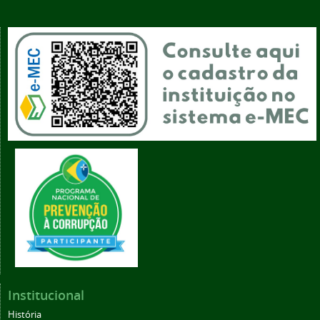
Institucional
História