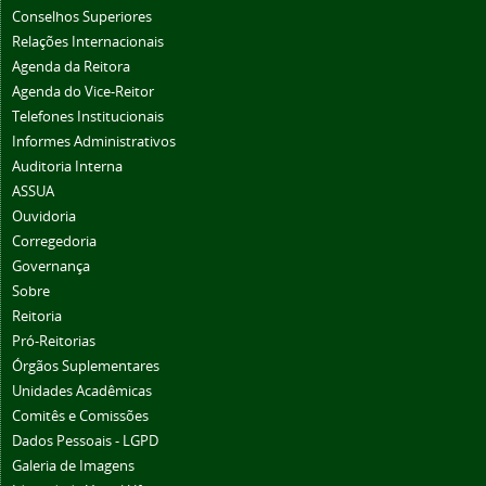
Conselhos Superiores
Relações Internacionais
Agenda da Reitora
Agenda do Vice-Reitor
Telefones Institucionais
Informes Administrativos
Auditoria Interna
ASSUA
Ouvidoria
Corregedoria
Governança
Sobre
Reitoria
Pró-Reitorias
Órgãos Suplementares
Unidades Acadêmicas
Comitês e Comissões
Dados Pessoais - LGPD
Galeria de Imagens