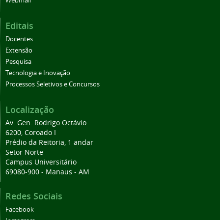
Webmail
Editais
Docentes
Extensão
Pesquisa
Tecnologia e Inovação
Processos Seletivos e Concursos
Localização
Av. Gen. Rodrigo Octávio
6200, Coroado I
Prédio da Reitoria, 1 andar
Setor Norte
Campus Universitário
69080-900 - Manaus - AM
Redes Sociais
Facebook