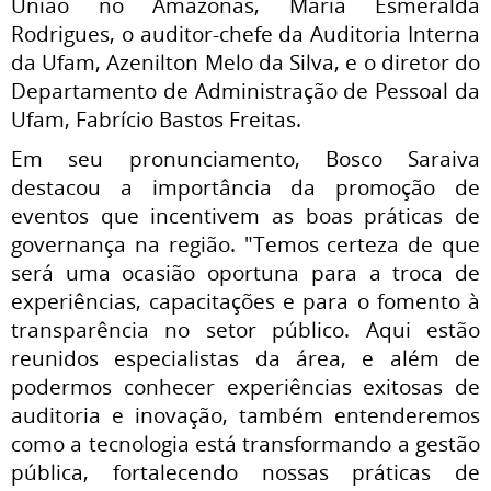
União no Amazonas, Maria Esmeralda
Rodrigues, o auditor-chefe da Auditoria Interna
da Ufam, Azenilton Melo da Silva, e o diretor do
Departamento de Administração de Pessoal da
Ufam, Fabrício Bastos Freitas.
Em seu pronunciamento, Bosco Saraiva
destacou a importância da promoção de
eventos que incentivem as boas práticas de
governança na região. "Temos certeza de que
será uma ocasião oportuna para a troca de
experiências, capacitações e para o fomento à
transparência no setor público. Aqui estão
reunidos especialistas da área, e além de
podermos conhecer experiências exitosas de
auditoria e inovação, também entenderemos
como a tecnologia está transformando a gestão
pública, fortalecendo nossas práticas de