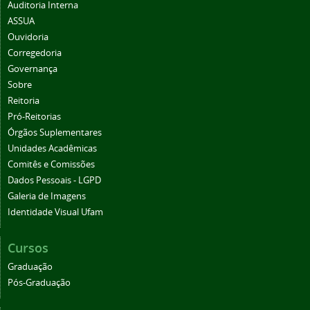
Auditoria Interna
ASSUA
Ouvidoria
Corregedoria
Governança
Sobre
Reitoria
Pró-Reitorias
Órgãos Suplementares
Unidades Acadêmicas
Comitês e Comissões
Dados Pessoais - LGPD
Galeria de Imagens
Identidade Visual Ufam
Cursos
Graduação
Pós-Graduação