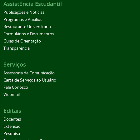
Assistência Estudantil
Publicações e Notícias
Programas e Auxílios
Restaurante Universitário
Formulários e Documentos
Guias de Orientação
Transparência
Serviços
Assessoria de Comunicação
Carta de Serviços ao Usuário
Fale Conosco
Webmail
Editais
Docentes
Extensão
Pesquisa