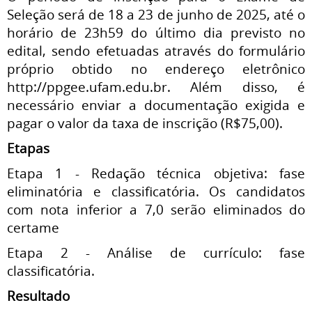
Seleção será de 18 a 23 de junho de 2025, até o
horário de 23h59 do último dia previsto no
edital, sendo efetuadas através do formulário
próprio obtido no endereço eletrônico
http://ppgee.ufam.edu.br. Além disso, é
necessário enviar a documentação exigida e
pagar o valor da taxa de inscrição (R$75,00).
Etapas
Etapa 1 - Redação técnica objetiva: fase
eliminatória e classificatória. Os candidatos
com nota inferior a 7,0 serão eliminados do
certame
Etapa 2 - Análise de currículo: fase
classificatória.
Resultado