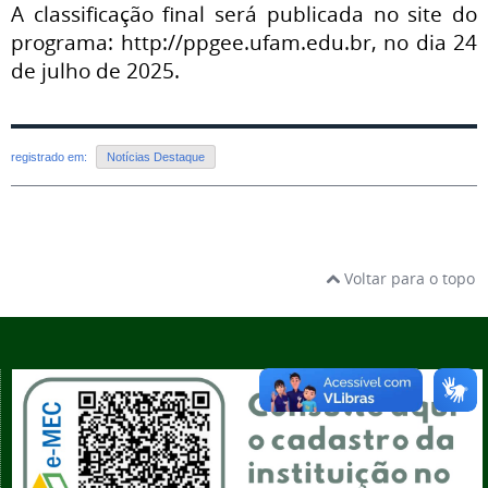
A classificação final será publicada no site do
programa: http://ppgee.ufam.edu.br, no dia 24
de julho de 2025.
registrado em:
Notícias Destaque
Voltar para o topo