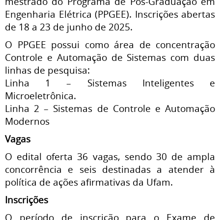
mestrado do Programa de Pós-Graduação em
Engenharia Elétrica (PPGEE). Inscrições abertas
de 18 a 23 de junho de 2025.
O PPGEE possui como área de concentração
Controle e Automação de Sistemas com duas
linhas de pesquisa:
Linha 1 – Sistemas Inteligentes e
Microeletrônica.
Linha 2 – Sistemas de Controle e Automação
Modernos
Vagas
O edital oferta 36 vagas, sendo 30 de ampla
concorrência e seis destinadas a atender à
política de ações afirmativas da Ufam.
Inscrições
O período de inscrição para o Exame de