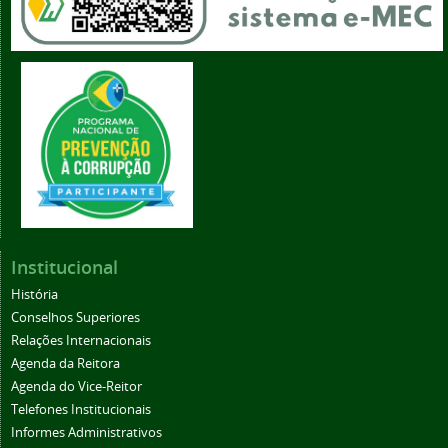
Institucional
História
Conselhos Superiores
Relações Internacionais
Agenda da Reitora
Agenda do Vice-Reitor
Telefones Institucionais
Informes Administrativos