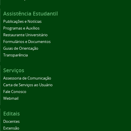
Assistência Estudantil
Publicações e Notícias
Programas e Auxílios
Restaurante Universitário
Formulários e Documentos
Guias de Orientação
Transparência
Serviços
Assessoria de Comunicação
Carta de Serviços ao Usuário
Fale Conosco
Webmail
Editais
Docentes
Extensão