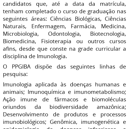
candidatos que, até a data da matrícula,
tenham completado o curso de graduação nas
seguintes áreas: Ciências Biológicas, Ciências
Naturais, Enfermagem, Farmácia, Medicina,
Microbiologia, Odontologia, Biotecnologia,
Biomedicina, Fisioterapia ou outros cursos
afins, desde que conste na grade curricular a
disciplina de Imunologia.
O PPGIBA dispõe das seguintes linhas de
pesquisa:
Imunologia aplicada às doenças humanas e
animais; Imunoquímica e imunometabolismo;
Ação imune de fármacos e biomoléculas
oriundos da biodiversidade amazônica;
Desenvolvimento de produtos e processos
imunobiológicos; Genômica, imunogenética e