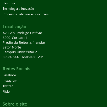
Pesquisa
Tecnologia e Inovação
Processos Seletivos e Concursos
Localização
Av. Gen. Rodrigo Octávio
6200, Coroado I
Prédio da Reitoria, 1 andar
Setor Norte
Campus Universitário
69080-900 - Manaus - AM
Redes Sociais
Facebook
Instagram
Twitter
Flickr
Sobre o site