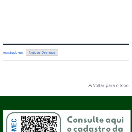
registrado em:
Notícias Destaque
Voltar para o topo