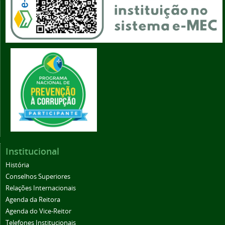
Institucional
História
Conselhos Superiores
Relações Internacionais
Agenda da Reitora
Agenda do Vice-Reitor
Telefones Institucionais