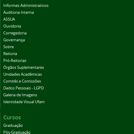
Informes Administrativos
Auditoria Interna
ASSUA
Ouvidoria
Corregedoria
Governança
Sobre
Reitoria
Pró-Reitorias
Órgãos Suplementares
Unidades Acadêmicas
Comitês e Comissões
Dados Pessoais - LGPD
Galeria de Imagens
Identidade Visual Ufam
Cursos
Graduação
Pós-Graduação