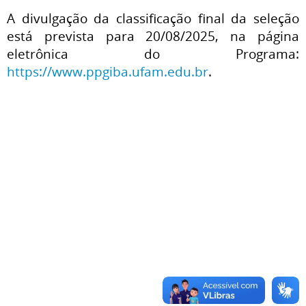
A divulgação da classificação final da seleção
está prevista para 20/08/2025, na página
eletrônica do Programa:
https://www.ppgiba.ufam.edu.br
.