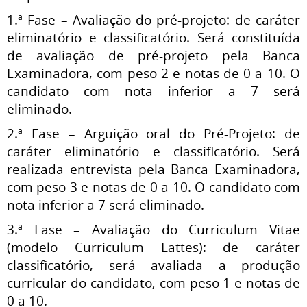
1.ª Fase – Avaliação do pré-projeto: de caráter
eliminatório e classificatório. Será constituída
de avaliação de pré-projeto pela Banca
Examinadora, com peso 2 e notas de 0 a 10. O
candidato com nota inferior a 7 será
eliminado.
2.ª Fase – Arguição oral do Pré-Projeto: de
caráter eliminatório e classificatório. Será
realizada entrevista pela Banca Examinadora,
com peso 3 e notas de 0 a 10. O candidato com
nota inferior a 7 será eliminado.
3.ª Fase – Avaliação do Curriculum Vitae
(modelo Curriculum Lattes): de caráter
classificatório, será avaliada a produção
curricular do candidato, com peso 1 e notas de
0 a 10.