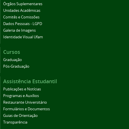
Órgãos Suplementares
Unidades Acadêmicas
Comitês e Comissões
Dados Pessoais - LGPD
Galeria de Imagens
Identidade Visual Ufam
Cursos
Graduação
Pós-Graduação
Assistência Estudantil
Publicações e Notícias
Programas e Auxílios
Restaurante Universitário
Formulários e Documentos
Guias de Orientação
Transparência