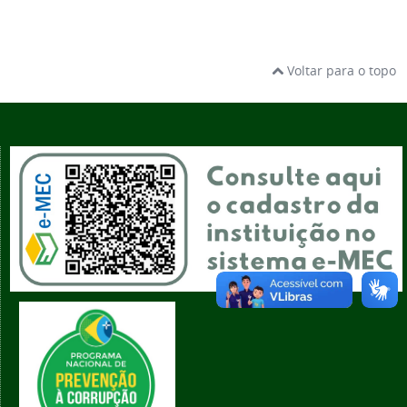
Voltar para o topo