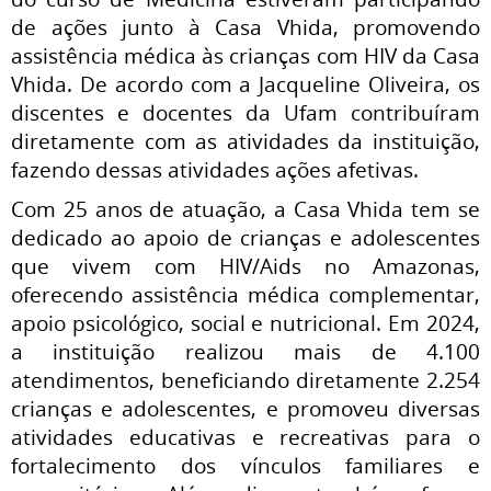
de ações junto à Casa Vhida, promovendo
assistência médica às crianças com HIV da Casa
Vhida. De acordo com a Jacqueline Oliveira, os
discentes e docentes da Ufam contribuíram
diretamente com as atividades da instituição,
fazendo dessas atividades ações afetivas.
Com 25 anos de atuação, a Casa Vhida tem se
dedicado ao apoio de crianças e adolescentes
que vivem com HIV/Aids no Amazonas,
oferecendo assistência médica complementar,
apoio psicológico, social e nutricional. Em 2024,
a instituição realizou mais de 4.100
atendimentos, beneficiando diretamente 2.254
crianças e adolescentes, e promoveu diversas
atividades educativas e recreativas para o
fortalecimento dos vínculos familiares e