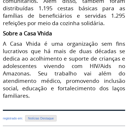
comunitários. Além disso, também foram
distribuídas 1.195 cestas básicas para as
famílias de beneficiários e servidas 1.295
refeições por meio da cozinha solidária.
Sobre a Casa Vhida
A Casa Vhida é uma organização sem fins
lucrativos que há mais de duas décadas se
dedica ao acolhimento e suporte de crianças e
adolescentes vivendo com HIV/Aids no
Amazonas. Seu trabalho vai além do
atendimento médico, promovendo inclusão
social, educação e fortalecimento dos laços
familiares.
registrado em:
Notícias Destaque