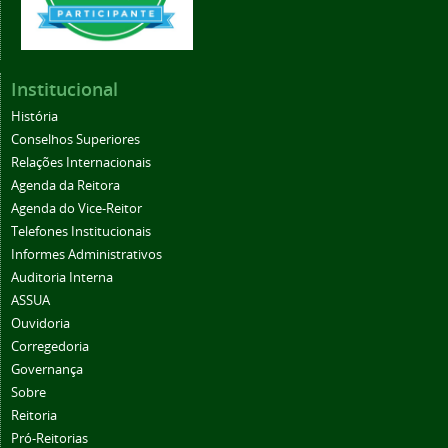
Institucional
História
Conselhos Superiores
Relações Internacionais
Agenda da Reitora
Agenda do Vice-Reitor
Telefones Institucionais
Informes Administrativos
Auditoria Interna
ASSUA
Ouvidoria
Corregedoria
Governança
Sobre
Reitoria
Pró-Reitorias