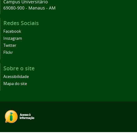
Campus Universitário
69080-900 - Manaus - AM
Redes Sociais
Facebook
Instagram
Twitter
Flickr
Sobre o site
Acessibilidade
Mapa do site