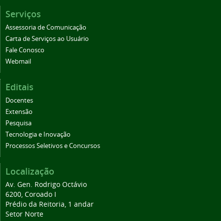
Serviços
Assessoria de Comunicação
Carta de Serviços ao Usuário
Fale Conosco
Webmail
Editais
Docentes
Extensão
Pesquisa
Tecnologia e Inovação
Processos Seletivos e Concursos
Localização
Av. Gen. Rodrigo Octávio
6200, Coroado I
Prédio da Reitoria, 1 andar
Setor Norte