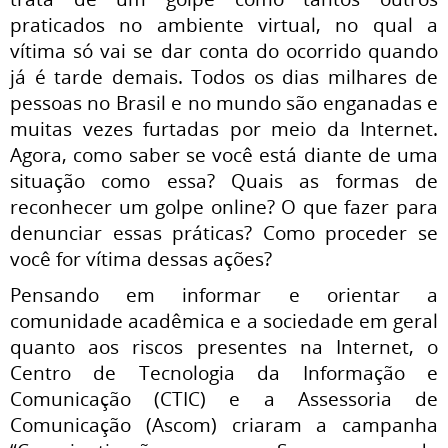
praticados no ambiente virtual, no qual a
vítima só vai se dar conta do ocorrido quando
já é tarde demais. Todos os dias milhares de
pessoas no Brasil e no mundo são enganadas e
muitas vezes furtadas por meio da Internet.
Agora, como saber se você está diante de uma
situação como essa? Quais as formas de
reconhecer um golpe online? O que fazer para
denunciar essas práticas? Como proceder se
você for vítima dessas ações?
Pensando em informar e orientar a
comunidade acadêmica e a sociedade em geral
quanto aos riscos presentes na Internet, o
Centro de Tecnologia da Informação e
Comunicação (CTIC) e a Assessoria de
Comunicação (Ascom) criaram a campanha