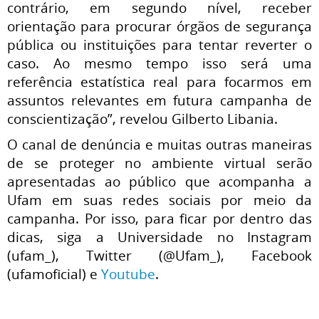
contrário, em segundo nível, receber
orientação para procurar órgãos de segurança
pública ou instituições para tentar reverter o
caso. Ao mesmo tempo isso será uma
referência estatística real para focarmos em
assuntos relevantes em futura campanha de
conscientização”, revelou Gilberto Libania.
O canal de denúncia e muitas outras maneiras
de se proteger no ambiente virtual serão
apresentadas ao público que acompanha a
Ufam em suas redes sociais por meio da
campanha. Por isso, para ficar por dentro das
dicas, siga a Universidade no Instagram
(ufam_), Twitter (@Ufam_), Facebook
(ufamoficial) e
Youtube
.