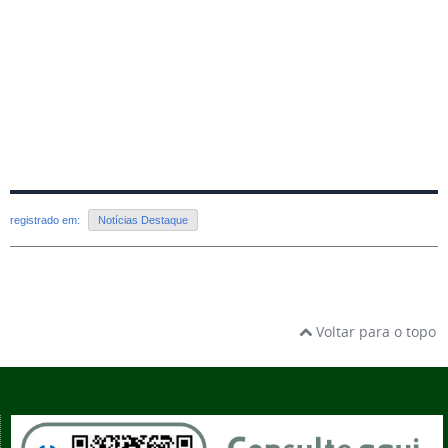
registrado em:
Notícias Destaque
Voltar para o topo