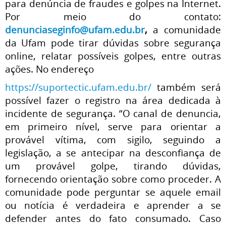
para denúncia de fraudes e golpes na Internet.
Por meio do contato:
denunciaseginfo@ufam.edu.br
,
a comunidade
da Ufam pode tirar dúvidas sobre segurança
online, relatar possíveis golpes, entre outras
ações. No endereço
https://suportectic.ufam.edu.br/
também será
possível fazer o registro na área dedicada à
incidente de segurança. “O canal de denuncia,
em primeiro nível, serve para orientar a
provável vítima, com sigilo, seguindo a
legislação, a se antecipar na desconfiança de
um provável golpe, tirando dúvidas,
fornecendo orientação sobre como proceder. A
comunidade pode perguntar se aquele email
ou notícia é verdadeira e aprender a se
defender antes do fato consumado. Caso