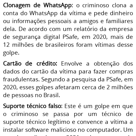
Clonagem de WhatsApp
: o criminoso clona a
conta do WhatsApp da vítima e pede dinheiro
ou informações pessoais a amigos e familiares
dela. De acordo com um relatório da empresa
de segurança digital PSafe, em 2020, mais de
12 milhões de brasileiros foram vítimas desse
golpe.
Cartão de crédito:
Envolve a obtenção dos
dados do cartão da vítima para fazer compras
fraudulentas. Segundo a pesquisa da PSafe, em
2020, esses golpes afetaram cerca de 2 milhões
de pessoas no Brasil.
Suporte técnico falso
: Este é um golpe em que
o criminoso se passa por um técnico de
suporte técnico legítimo e convence a vítima a
instalar software malicioso no computador. Um