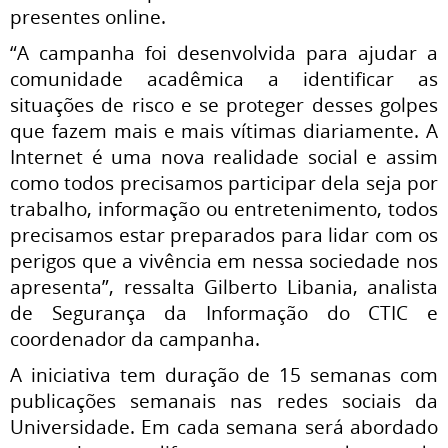
presentes online.
“A campanha foi desenvolvida para ajudar a
comunidade acadêmica a identificar as
situações de risco e se proteger desses golpes
que fazem mais e mais vítimas diariamente. A
Internet é uma nova realidade social e assim
como todos precisamos participar dela seja por
trabalho, informação ou entretenimento, todos
precisamos estar preparados para lidar com os
perigos que a vivência em nessa sociedade nos
apresenta”, ressalta Gilberto Libania, analista
de Segurança da Informação do CTIC e
coordenador da campanha.
A iniciativa tem duração de 15 semanas com
publicações semanais nas redes sociais da
Universidade. Em cada semana será abordado