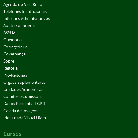
Agenda do Vice-Reitor
Telefones Institucionais
Informes Administrativos
Auditoria Interna
ASSUA
Ouvidoria
Corregedoria
Governança
Sobre
Reitoria
Pró-Reitorias
Órgãos Suplementares
Unidades Acadêmicas
Comitês e Comissões
Dados Pessoais - LGPD
Galeria de Imagens
Identidade Visual Ufam
Cursos