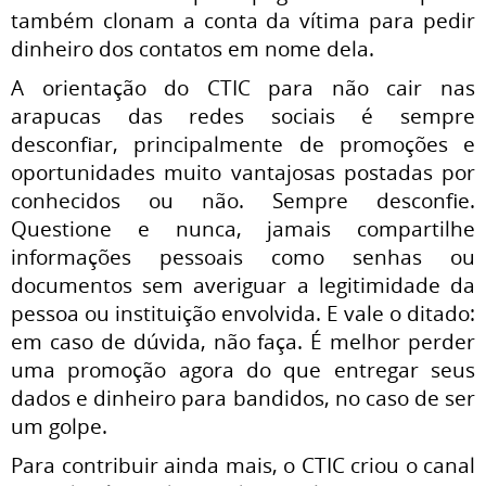
também clonam a conta da vítima para pedir
dinheiro dos contatos em nome dela.
A orientação do CTIC para não cair nas
arapucas das redes sociais é sempre
desconfiar, principalmente de promoções e
oportunidades muito vantajosas postadas por
conhecidos ou não. Sempre desconfie.
Questione e nunca, jamais compartilhe
informações pessoais como senhas ou
documentos sem averiguar a legitimidade da
pessoa ou instituição envolvida. E vale o ditado:
em caso de dúvida, não faça. É melhor perder
uma promoção agora do que entregar seus
dados e dinheiro para bandidos, no caso de ser
um golpe.
Para contribuir ainda mais, o CTIC criou o canal