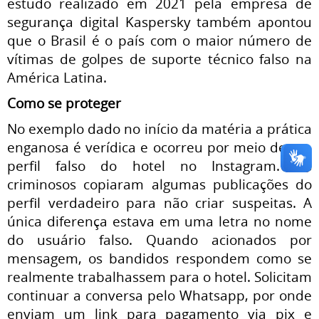
estudo realizado em 2021 pela empresa de
segurança digital Kaspersky também apontou
que o Brasil é o país com o maior número de
vítimas de golpes de suporte técnico falso na
América Latina.
Como se proteger
No exemplo dado no início da matéria a prática
enganosa é verídica e ocorreu por meio de um
perfil falso do hotel no Instagram. Os
criminosos copiaram algumas publicações do
perfil verdadeiro para não criar suspeitas. A
única diferença estava em uma letra no nome
do usuário falso. Quando acionados por
mensagem, os bandidos respondem como se
realmente trabalhassem para o hotel. Solicitam
continuar a conversa pelo Whatsapp, por onde
enviam um link para pagamento via pix e