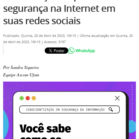
segurança na Internet em
suas redes sociais
Publicado: Quinta, 20 de Abril de 2023, 10h15
|
Última atualização em Quinta, 20
de Abril de 2023, 10h15
|
Acessos: 3197
Por Sandra Siqueira
Equipe Ascom Ufam