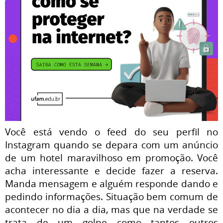
Você está vendo o feed do seu perfil no
Instagram quando se depara com um anúncio
de um hotel maravilhoso em promoção. Você
acha interessante e decide fazer a reserva.
Manda mensagem e alguém responde dando e
pedindo informações. Situação bem comum de
acontecer no dia a dia, mas que na verdade se
trata de um golpe como tantos outros