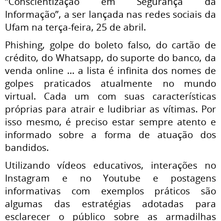
“Conscientização em Segurança da
Informação”, a ser lançada nas redes sociais da
Ufam na terça-feira, 25 de abril.
Phishing, golpe do boleto falso, do cartão de
crédito, do Whatsapp, do suporte do banco, da
venda online ... a lista é infinita dos nomes de
golpes praticados atualmente no mundo
virtual. Cada um com suas características
próprias para atrair e ludibriar as vítimas. Por
isso mesmo, é preciso estar sempre atento e
informado sobre a forma de atuação dos
bandidos.
Utilizando vídeos educativos, interações no
Instagram e no Youtube e postagens
informativas com exemplos práticos são
algumas das estratégias adotadas para
esclarecer o público sobre as armadilhas