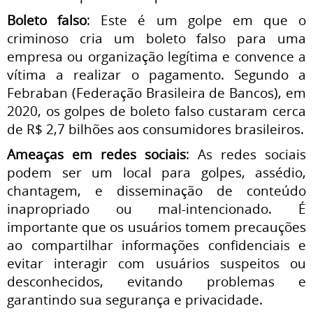
Boleto falso
: Este é um golpe em que o
criminoso cria um boleto falso para uma
empresa ou organização legítima e convence a
vítima a realizar o pagamento. Segundo a
Febraban (Federação Brasileira de Bancos), em
2020, os golpes de boleto falso custaram cerca
de R$ 2,7 bilhões aos consumidores brasileiros.
Ameaças em
redes sociais
: As redes sociais
podem ser um local para golpes, assédio,
chantagem, e disseminação de conteúdo
inapropriado ou mal-intencionado. É
importante que os usuários tomem precauções
ao compartilhar informações confidenciais e
evitar interagir com usuários suspeitos ou
desconhecidos, evitando problemas e
garantindo sua segurança e privacidade.