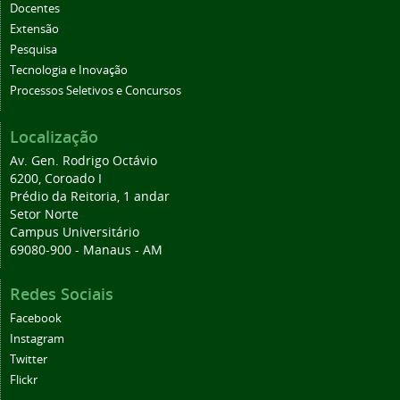
Docentes
Extensão
Pesquisa
Tecnologia e Inovação
Processos Seletivos e Concursos
Localização
Av. Gen. Rodrigo Octávio
6200, Coroado I
Prédio da Reitoria, 1 andar
Setor Norte
Campus Universitário
69080-900 - Manaus - AM
Redes Sociais
Facebook
Instagram
Twitter
Flickr