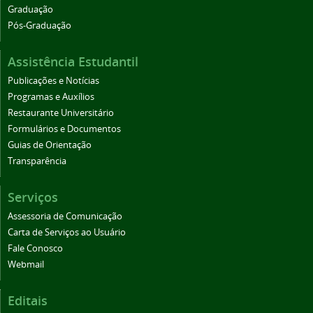
Graduação
Pós-Graduação
Assistência Estudantil
Publicações e Notícias
Programas e Auxílios
Restaurante Universitário
Formulários e Documentos
Guias de Orientação
Transparência
Serviços
Assessoria de Comunicação
Carta de Serviços ao Usuário
Fale Conosco
Webmail
Editais