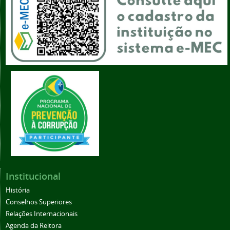
Institucional
História
Conselhos Superiores
Relações Internacionais
Agenda da Reitora