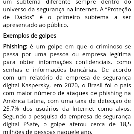
um subtema diferente sempre dentro do
universo da segurança na internet. A “Proteção
de Dados” é o primeiro subtema a ser
apresentado ao público.
Exemplos de golpes
Phishing
: é um golpe em que o criminoso se
passa por uma pessoa ou empresa legítima
para obter informações confidenciais, como
senhas e informações bancárias. De acordo
com um relatório da empresa de segurança
digital Kaspersky, em 2020, o Brasil foi o país
com maior número de ataques de phishing na
América Latina, com uma taxa de detecção de
25,7% dos usuários da Internet como alvos.
Segundo a pesquisa da empresa de segurança
digital PSafe, o golpe afetou cerca de 18,5
milhões de pessoas naquele ano.