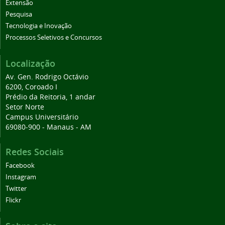
Extensão
Pesquisa
Tecnologia e Inovação
Processos Seletivos e Concursos
Localização
Av. Gen. Rodrigo Octávio
6200, Coroado I
Prédio da Reitoria, 1 andar
Setor Norte
Campus Universitário
69080-900 - Manaus - AM
Redes Sociais
Facebook
Instagram
Twitter
Flickr