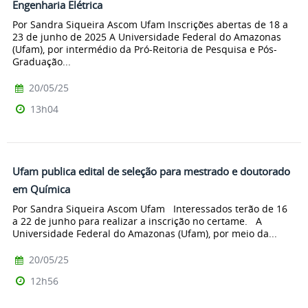
Engenharia Elétrica
Por Sandra Siqueira Ascom Ufam Inscrições abertas de 18 a
23 de junho de 2025 A Universidade Federal do Amazonas
(Ufam), por intermédio da Pró-Reitoria de Pesquisa e Pós-
Graduação...
20/05/25
13h04
Ufam publica edital de seleção para mestrado e doutorado
em Química
Por Sandra Siqueira Ascom Ufam Interessados terão de 16
a 22 de junho para realizar a inscrição no certame. A
Universidade Federal do Amazonas (Ufam), por meio da...
20/05/25
12h56