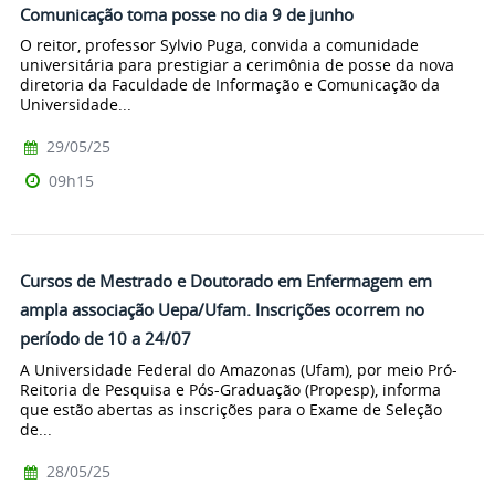
Comunicação toma posse no dia 9 de junho
O reitor, professor Sylvio Puga, convida a comunidade
universitária para prestigiar a cerimônia de posse da nova
diretoria da Faculdade de Informação e Comunicação da
Universidade...
29/05/25
09h15
Cursos de Mestrado e Doutorado em Enfermagem em
ampla associação Uepa/Ufam. Inscrições ocorrem no
período de 10 a 24/07
A Universidade Federal do Amazonas (Ufam), por meio Pró-
Reitoria de Pesquisa e Pós-Graduação (Propesp), informa
que estão abertas as inscrições para o Exame de Seleção
de...
28/05/25