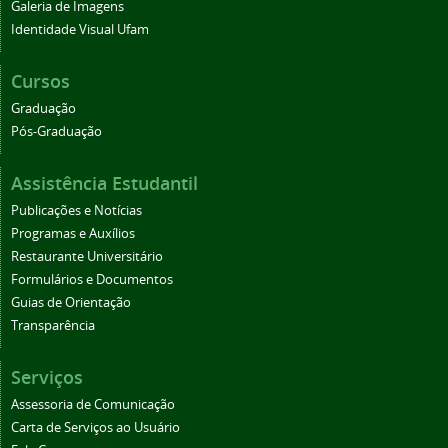
Galeria de Imagens
Identidade Visual Ufam
Cursos
Graduação
Pós-Graduação
Assistência Estudantil
Publicações e Notícias
Programas e Auxílios
Restaurante Universitário
Formulários e Documentos
Guias de Orientação
Transparência
Serviços
Assessoria de Comunicação
Carta de Serviços ao Usuário