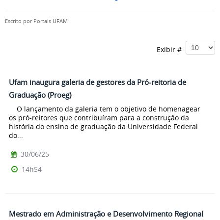
Escrito por
Portais UFAM
Exibir #
Ufam inaugura galeria de gestores da Pró-reitoria de
Graduação (Proeg)
O lançamento da galeria tem o objetivo de homenagear
os pró-reitores que contribuíram para a construção da
história do ensino de graduação da Universidade Federal
do...
30/06/25
14h54
Mestrado em Administração e Desenvolvimento Regional