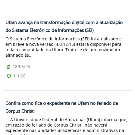
Ufam avança na transformação digital com a atualização
do Sistema Eletrônico de Informações (SEI)
O Sistema Eletrônico de Informações (SEI) foi atualizado e
em breve a nova versão (4.0.12.15) estará disponível para
toda a comunidade da Ufam. Trata-se de um movimento
alinhado às...
18/06/25
11h08
Confira como fica o expediente na Ufam no feriado de
Corpus Christi
A Universidade Federal do Amazonas (Ufam) informa que,
em razão do feriado de Corpus Christi, não haverá
expediente nas unidades acadêmicas e administrativas na