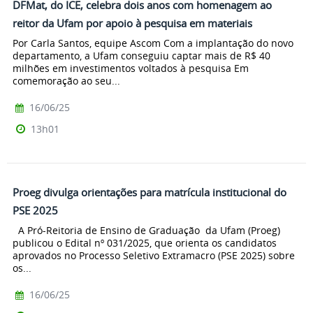
DFMat, do ICE, celebra dois anos com homenagem ao
reitor da Ufam por apoio à pesquisa em materiais
Por Carla Santos, equipe Ascom Com a implantação do novo
departamento, a Ufam conseguiu captar mais de R$ 40
milhões em investimentos voltados à pesquisa Em
comemoração ao seu...
16/06/25
13h01
Proeg divulga orientações para matrícula institucional do
PSE 2025
A Pró-Reitoria de Ensino de Graduação da Ufam (Proeg)
publicou o Edital nº 031/2025, que orienta os candidatos
aprovados no Processo Seletivo Extramacro (PSE 2025) sobre
os...
16/06/25