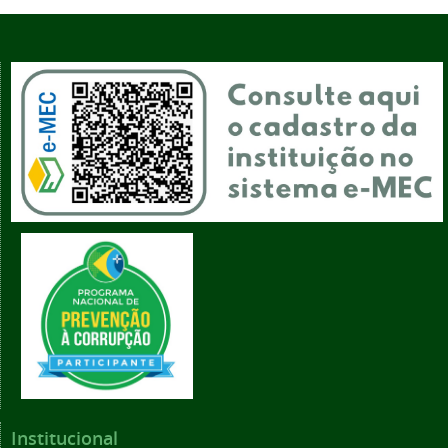
Institucional