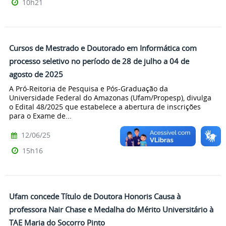
10h21
Cursos de Mestrado e Doutorado em Informática com
processo seletivo no período de 28 de julho a 04 de
agosto de 2025
A Pró-Reitoria de Pesquisa e Pós-Graduação da
Universidade Federal do Amazonas (Ufam/Propesp), divulga
o Edital 48/2025 que estabelece a abertura de inscrições
para o Exame de...
12/06/25
15h16
Ufam concede Título de Doutora Honoris Causa à
professora Nair Chase e Medalha do Mérito Universitário à
TAE Maria do Socorro Pinto