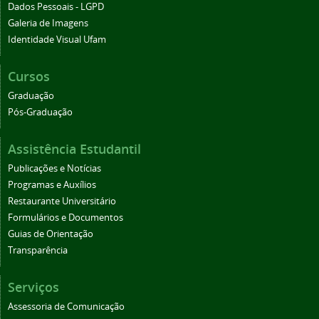
Dados Pessoais - LGPD
Galeria de Imagens
Identidade Visual Ufam
Cursos
Graduação
Pós-Graduação
Assistência Estudantil
Publicações e Notícias
Programas e Auxílios
Restaurante Universitário
Formulários e Documentos
Guias de Orientação
Transparência
Serviços
Assessoria de Comunicação