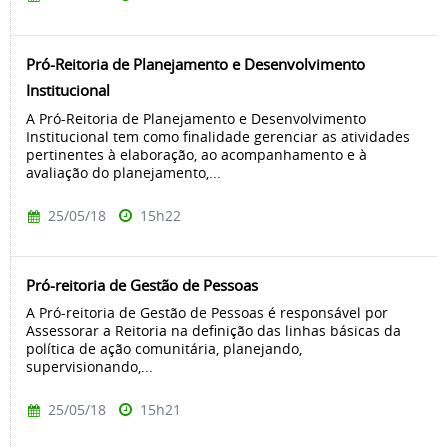
Pró-Reitoria de Planejamento e Desenvolvimento
Institucional
A Pró-Reitoria de Planejamento e Desenvolvimento
Institucional tem como finalidade gerenciar as atividades
pertinentes à elaboração, ao acompanhamento e à
avaliação do planejamento,...
25/05/18
15h22
Pró-reitoria de Gestão de Pessoas
A Pró-reitoria de Gestão de Pessoas é responsável por
Assessorar a Reitoria na definição das linhas básicas da
política de ação comunitária, planejando,
supervisionando,...
25/05/18
15h21