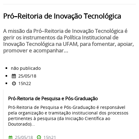
Pró–Reitoria de Inovação Tecnológica
A missão da Pró–Reitoria de Inovação Tecnológica é
gerir os instrumentos da Política Institucional de
Inovação Tecnológica na UFAM, para fomentar, apoiar,
promover e acompanhar...
não publicado
25/05/18
15h22
Pró-Reitoria de Pesquisa e Pós-Graduação
Pró-Reitoria de Pesquisa e Pós-Graduação é responsável
pela organização e tramitação institucional dos processos
pertinentes à pesquisa (da Iniciação Científica ao
Doutorado)...
25/05/18
15h21