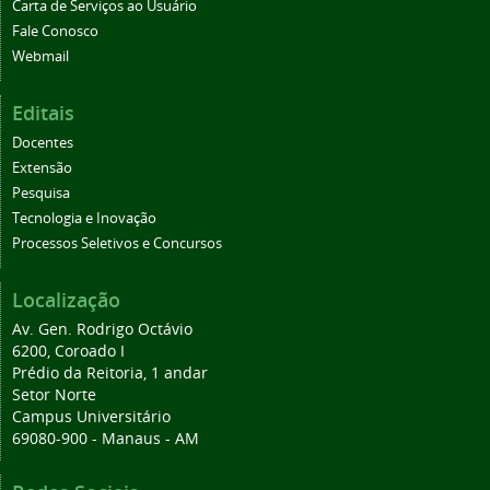
Carta de Serviços ao Usuário
Fale Conosco
Webmail
Editais
Docentes
Extensão
Pesquisa
Tecnologia e Inovação
Processos Seletivos e Concursos
Localização
Av. Gen. Rodrigo Octávio
6200, Coroado I
Prédio da Reitoria, 1 andar
Setor Norte
Campus Universitário
69080-900 - Manaus - AM