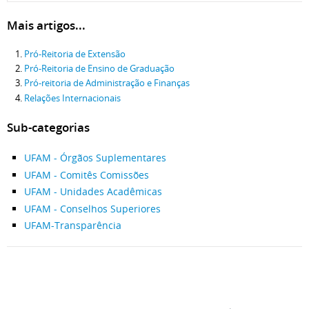
Mais artigos...
Pró-Reitoria de Extensão
Pró-Reitoria de Ensino de Graduação
Pró-reitoria de Administração e Finanças
Relações Internacionais
Sub-categorias
UFAM - Órgãos Suplementares
UFAM - Comitês Comissões
UFAM - Unidades Acadêmicas
UFAM - Conselhos Superiores
UFAM-Transparência