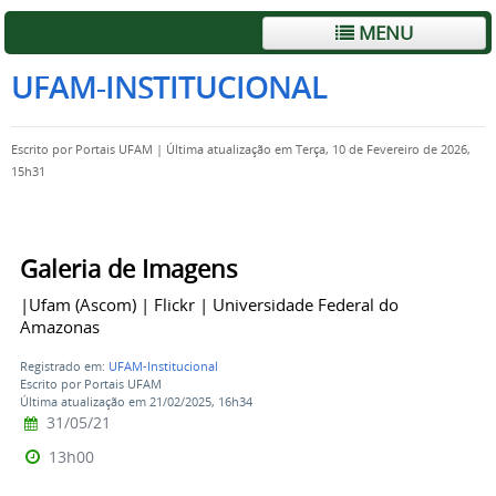
MENU
UFAM-INSTITUCIONAL
Escrito por
Portais UFAM
|
Última atualização em Terça, 10 de Fevereiro de 2026,
15h31
Galeria de Imagens
|Ufam (Ascom) | Flickr | Universidade Federal do
Amazonas
Registrado em:
UFAM-Institucional
Escrito por Portais UFAM
Última atualização em 21/02/2025, 16h34
31/05/21
13h00