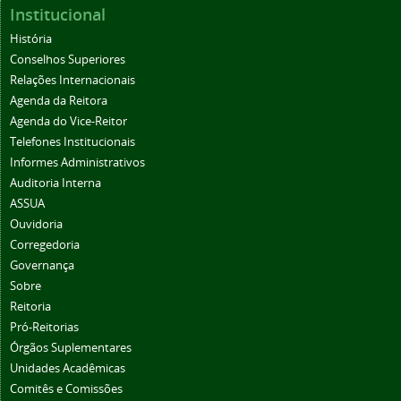
Institucional
História
Conselhos Superiores
Relações Internacionais
Agenda da Reitora
Agenda do Vice-Reitor
Telefones Institucionais
Informes Administrativos
Auditoria Interna
ASSUA
Ouvidoria
Corregedoria
Governança
Sobre
Reitoria
Pró-Reitorias
Órgãos Suplementares
Unidades Acadêmicas
Comitês e Comissões