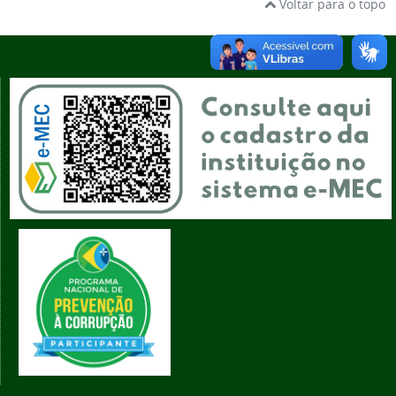
Voltar para o topo