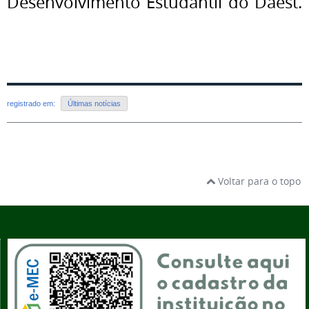
Desenvolvimento Estudantil do Daest.
registrado em:
Últimas notícias
Voltar para o topo