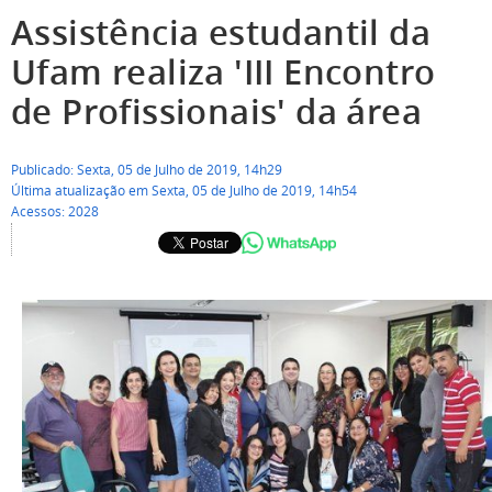
Assistência estudantil da
Ufam realiza 'III Encontro
de Profissionais' da área
Publicado: Sexta, 05 de Julho de 2019, 14h29
Última atualização em Sexta, 05 de Julho de 2019, 14h54
Acessos: 2028