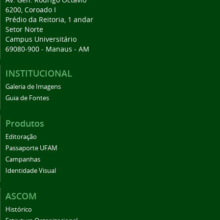
6200, Coroado I
Prédio da Reitoria, 1 andar
Setor Norte
Campus Universitário
69080-900 - Manaus - AM
INSTITUCIONAL
Galeria de Imagens
Guia de Fontes
Produtos
Editoração
Passaporte UFAM
Campanhas
Identidade Visual
ASCOM
Histórico