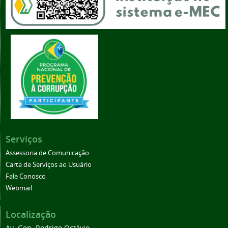
Serviços
Assessoria de Comunicação
Carta de Serviços ao Usuário
Fale Conosco
Webmail
Localização
Av. Gen. Rodrigo Octávio