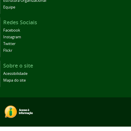
Estrutura Organizacional
Equipe
Redes Sociais
Facebook
Instagram
Twitter
Flickr
Sobre o site
Acessibilidade
Mapa do site