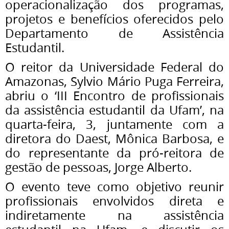
operacionalização dos programas,
projetos e benefícios oferecidos pelo
Departamento de Assistência
Estudantil.
O reitor da Universidade Federal do
Amazonas, Sylvio Mário Puga Ferreira,
abriu o ‘III Encontro de profissionais
da assistência estudantil da Ufam’, na
quarta-feira, 3, juntamente com a
diretora do Daest, Mônica Barbosa, e
do representante da pró-reitora de
gestão de pessoas, Jorge Alberto.
O evento teve como objetivo reunir
profissionais envolvidos direta e
indiretamente na assistência