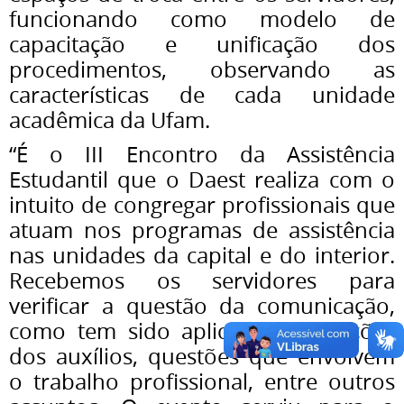
funcionando como modelo de
capacitação e unificação dos
procedimentos, observando as
características de cada unidade
acadêmica da Ufam.
“É o III Encontro da Assistência
Estudantil que o Daest realiza com o
intuito de congregar profissionais que
atuam nos programas de assistência
nas unidades da capital e do interior.
Recebemos os servidores para
verificar a questão da comunicação,
como tem sido aplicado as seleções
dos auxílios, questões que envolvem
o trabalho profissional, entre outros