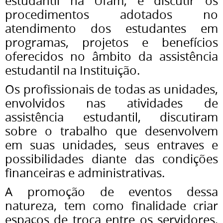
estudantil na Ufam, e discutir os
procedimentos adotados no
atendimento dos estudantes em
programas, projetos e benefícios
oferecidos no âmbito da assistência
estudantil na Instituição.
Os profissionais de todas as unidades,
envolvidos nas atividades de
assistência estudantil, discutiram
sobre o trabalho que desenvolvem
em suas unidades, seus entraves e
possibilidades diante das condições
financeiras e administrativas.
A promoção de eventos dessa
natureza, tem como finalidade criar
espaços de troca entre os servidores,