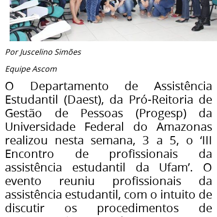
Por Juscelino Simões
Equipe Ascom
O Departamento de Assistência
Estudantil (Daest), da Pró-Reitoria de
Gestão de Pessoas (Progesp) da
Universidade Federal do Amazonas
realizou nesta semana, 3 a 5, o ‘III
Encontro de profissionais da
assistência estudantil da Ufam’. O
evento reuniu profissionais da
assistência estudantil, com o intuito de
discutir os procedimentos de