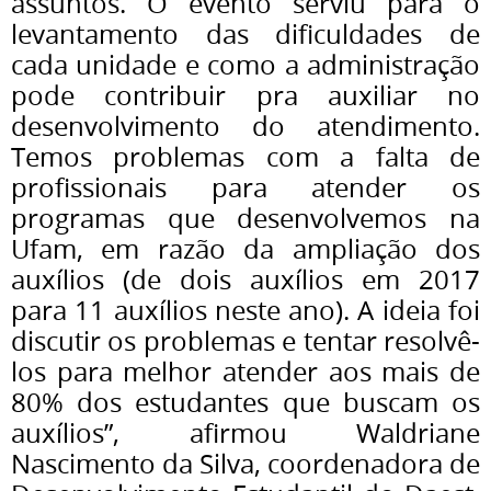
assuntos. O evento serviu para o
levantamento das dificuldades de
cada unidade e como a administração
pode contribuir pra auxiliar no
desenvolvimento do atendimento.
Temos problemas com a falta de
profissionais para atender os
programas que desenvolvemos na
Ufam, em razão da ampliação dos
auxílios (de dois auxílios em 2017
para 11 auxílios neste ano). A ideia foi
discutir os problemas e tentar resolvê-
los para melhor atender aos mais de
80% dos estudantes que buscam os
auxílios”, afirmou Waldriane
Nascimento da Silva, coordenadora de