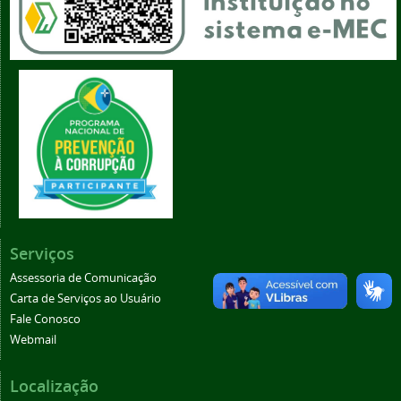
Serviços
Assessoria de Comunicação
Carta de Serviços ao Usuário
Fale Conosco
Webmail
Localização