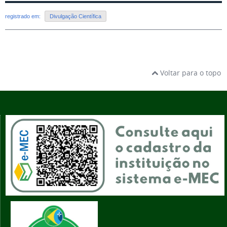
registrado em:
Divulgação Científica
Voltar para o topo