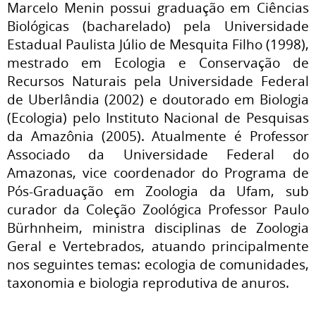
Marcelo Menin possui graduação em Ciências
Biológicas (bacharelado) pela Universidade
Estadual Paulista Júlio de Mesquita Filho (1998),
mestrado em Ecologia e Conservação de
Recursos Naturais pela Universidade Federal
de Uberlândia (2002) e doutorado em Biologia
(Ecologia) pelo Instituto Nacional de Pesquisas
da Amazônia (2005). Atualmente é Professor
Associado da Universidade Federal do
Amazonas, vice coordenador do Programa de
Pós-Graduação em Zoologia da Ufam, sub
curador da Coleção Zoológica Professor Paulo
Bürhnheim, ministra disciplinas de Zoologia
Geral e Vertebrados, atuando principalmente
nos seguintes temas: ecologia de comunidades,
taxonomia e biologia reprodutiva de anuros.