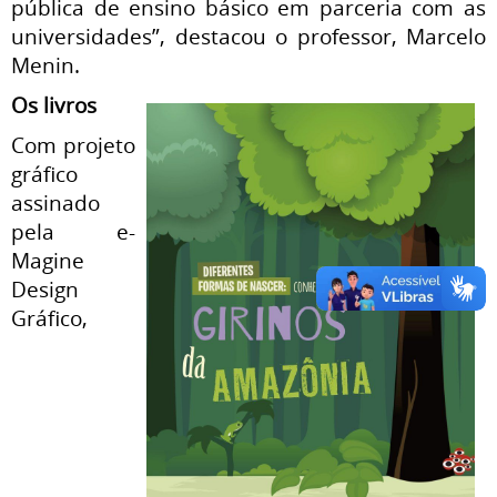
pública de ensino básico em parceria com as
universidades”, destacou o professor, Marcelo
Menin.
Os livros
Com projeto
gráfico
assinado
pela e-
Magine
Design
Gráfico,