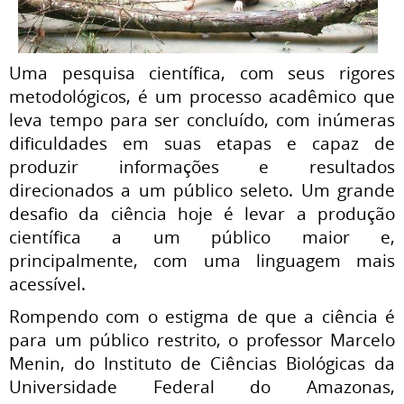
Uma pesquisa científica, com seus rigores
metodológicos, é um processo acadêmico que
leva tempo para ser concluído, com inúmeras
dificuldades em suas etapas e capaz de
produzir informações e resultados
direcionados a um público seleto. Um grande
desafio da ciência hoje é levar a produção
científica a um público maior e,
principalmente, com uma linguagem mais
acessível.
Rompendo com o estigma de que a ciência é
para um público restrito, o professor Marcelo
Menin, do Instituto de Ciências Biológicas da
Universidade Federal do Amazonas,