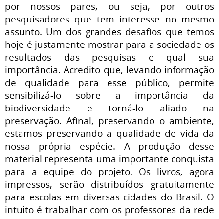
por nossos pares, ou seja, por outros
pesquisadores que tem interesse no mesmo
assunto. Um dos grandes desafios que temos
hoje é justamente mostrar para a sociedade os
resultados das pesquisas e qual sua
importância. Acredito que, levando informação
de qualidade para esse público, permite
sensibilizá-lo sobre a importância da
biodiversidade e torná-lo aliado na
preservação. Afinal, preservando o ambiente,
estamos preservando a qualidade de vida da
nossa própria espécie. A produção desse
material representa uma importante conquista
para a equipe do projeto. Os livros, agora
impressos, serão distribuídos gratuitamente
para escolas em diversas cidades do Brasil. O
intuito é trabalhar com os professores da rede