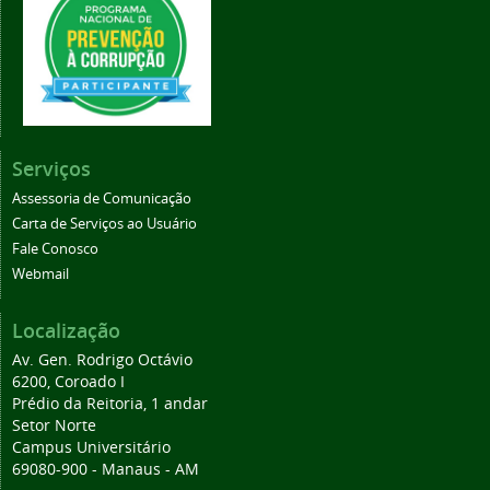
Serviços
Assessoria de Comunicação
Carta de Serviços ao Usuário
Fale Conosco
Webmail
Localização
Av. Gen. Rodrigo Octávio
6200, Coroado I
Prédio da Reitoria, 1 andar
Setor Norte
Campus Universitário
69080-900 - Manaus - AM