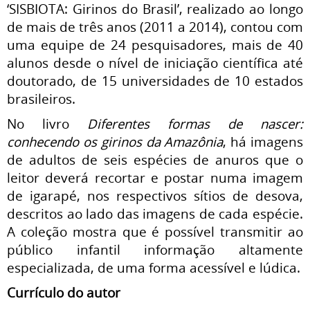
‘SISBIOTA: Girinos do Brasil’, realizado ao longo
de mais de três anos (2011 a 2014), contou com
uma equipe de 24 pesquisadores, mais de 40
alunos desde o nível de iniciação científica até
doutorado, de 15 universidades de 10 estados
brasileiros.
No livro
Diferentes formas de nascer:
conhecendo os girinos da Amazônia
, há imagens
de adultos de seis espécies de anuros que o
leitor deverá recortar e postar numa imagem
de igarapé, nos respectivos sítios de desova,
descritos ao lado das imagens de cada espécie.
A coleção mostra que é possível transmitir ao
público infantil informação altamente
especializada, de uma forma acessível e lúdica.
Currículo do autor