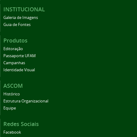
INSTITUCIONAL
Galeria de Imagens
Guia de Fontes
Produtos
Editoração
Passaporte UFAM
Campanhas
Identidade Visual
ASCOM
Histórico
Estrutura Organizacional
Equipe
Redes Sociais
Facebook