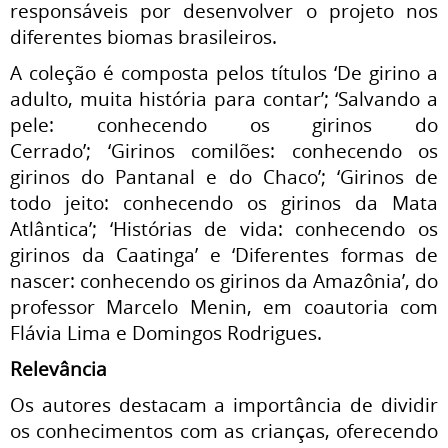
responsáveis por desenvolver o projeto nos
diferentes biomas brasileiros.
A coleção é composta pelos títulos ‘De girino a
adulto, muita história para contar’; ‘Salvando a
pele: conhecendo os girinos do
Cerrado’; ‘Girinos comilões: conhecendo os
girinos do Pantanal e do Chaco’; ‘Girinos de
todo jeito: conhecendo os girinos da Mata
Atlântica’; ‘Histórias de vida: conhecendo os
girinos da Caatinga’ e ‘Diferentes formas de
nascer: conhecendo os girinos da Amazônia’, do
professor Marcelo Menin, em coautoria com
Flávia Lima e Domingos Rodrigues.
Relevância
Os autores destacam a importância de dividir
os conhecimentos com as crianças, oferecendo