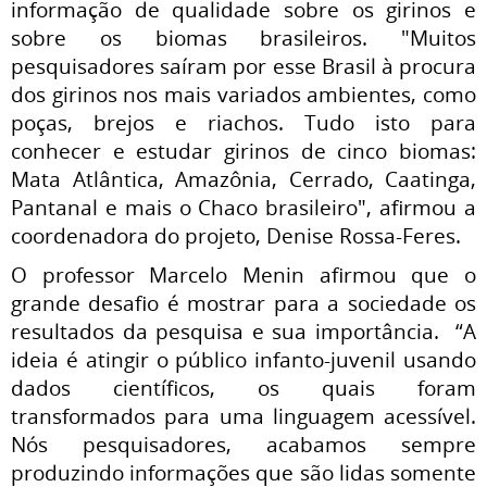
informação de qualidade sobre os girinos e
sobre os biomas brasileiros. "Muitos
pesquisadores saíram por esse Brasil à procura
dos girinos nos mais variados ambientes, como
poças, brejos e riachos. Tudo isto para
conhecer e estudar girinos de cinco biomas:
Mata Atlântica, Amazônia, Cerrado, Caatinga,
Pantanal e mais o Chaco brasileiro", afirmou a
coordenadora do projeto, Denise Rossa-Feres.
O professor Marcelo Menin afirmou que o
grande desafio é mostrar para a sociedade os
resultados da pesquisa e sua importância. “A
ideia é atingir o público infanto-juvenil usando
dados científicos, os quais foram
transformados para uma linguagem acessível.
Nós pesquisadores, acabamos sempre
produzindo informações que são lidas somente