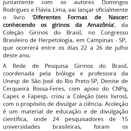
juntamente com os autores Domingos
Rodrigues e Flávia Lima, vai lançar oficialmente
o livro ‘
Diferentes Formas de Nascer:
conhecendo os girinos da Amazônia
’, da
Coleção Girinos do Brasil, no Congresso
Brasileiro de Herpetologia, em Campinas - SP,
que ocorrerá entre os dias 22 a 26 de julho
deste ano.
A Rede de Pesquisa Girinos do Brasil,
coordenada pela bióloga e professora da
Unesp de São José do Rio Preto-SP, Denise de
Cerqueira Rossa-Feres, com apoio do CNPq,
Capes e Fapesp, criou a Coleção (seis livros),
com o propósito de divulgar a ciência. Acoleção
é um material de educação e de divulgação
científica, onde 24 pesquisadores de 15
universidades brasileiras, foram os