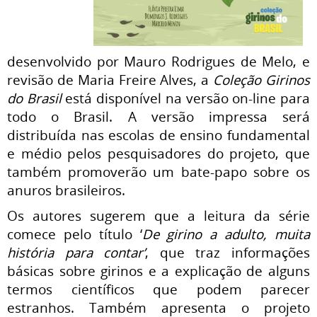
desenvolvido por Mauro Rodrigues de Melo, e
revisão de Maria Freire Alves, a
Coleção Girinos
do Brasil
está disponível na versão on-line para
todo o Brasil. A versão impressa será
distribuída nas escolas de ensino fundamental
e médio pelos pesquisadores do projeto, que
também promoverão um bate-papo sobre os
anuros brasileiros.
Os autores sugerem que a leitura da série
comece pelo título ‘
De girino a adulto, muita
história para contar’
, que traz informações
básicas sobre girinos e a explicação de alguns
termos científicos que podem parecer
estranhos. Também apresenta o projeto