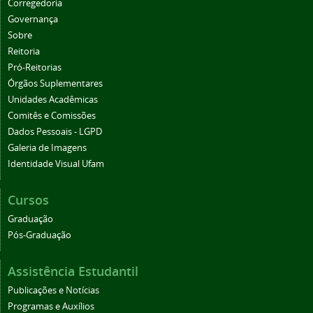
Corregedoria
Governança
Sobre
Reitoria
Pró-Reitorias
Órgãos Suplementares
Unidades Acadêmicas
Comitês e Comissões
Dados Pessoais - LGPD
Galeria de Imagens
Identidade Visual Ufam
Cursos
Graduação
Pós-Graduação
Assistência Estudantil
Publicações e Notícias
Programas e Auxílios