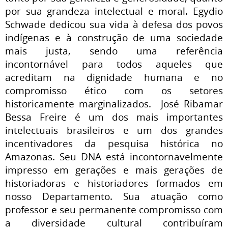
por sua grandeza intelectual e moral. Egydio
Schwade dedicou sua vida à defesa dos povos
indígenas e à construção de uma sociedade
mais justa, sendo uma referência
incontornável para todos aqueles que
acreditam na dignidade humana e no
compromisso ético com os setores
historicamente marginalizados. José Ribamar
Bessa Freire é um dos mais importantes
intelectuais brasileiros e um dos grandes
incentivadores da pesquisa histórica no
Amazonas. Seu DNA está incontornavelmente
impresso em gerações e mais gerações de
historiadoras e historiadores formados em
nosso Departamento. Sua atuação como
professor e seu permanente compromisso com
a diversidade cultural contribuíram