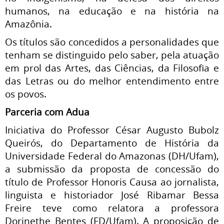
humanos, na educação e na história na
Amazônia.
Os títulos são concedidos a personalidades que
tenham se distinguido pelo saber, pela atuação
em prol das Artes, das Ciências, da Filosofia e
das Letras ou do melhor entendimento entre
os povos.
Parceria com Adua
Iniciativa do Professor César Augusto Bubolz
Queirós, do Departamento de História da
Universidade Federal do Amazonas (DH/Ufam),
a submissão da proposta de concessão do
título de Professor Honoris Causa ao jornalista,
linguista e historiador José Ribamar Bessa
Freire teve como relatora a professora
Dorinethe Bentes (FD/Ufam). A proposição de