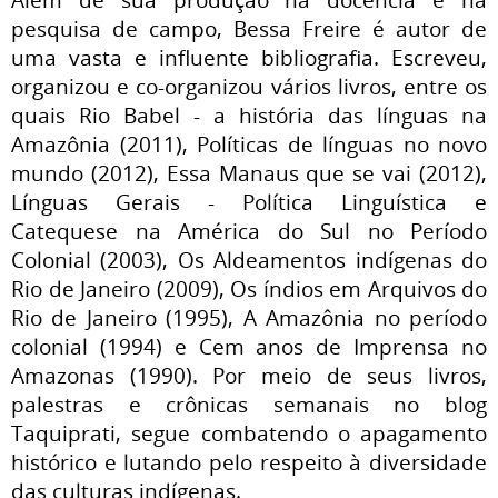
pesquisa de campo, Bessa Freire é autor de
uma vasta e influente bibliografia. Escreveu,
organizou e co-organizou vários livros, entre os
quais Rio Babel - a história das línguas na
Amazônia (2011), Políticas de línguas no novo
mundo (2012), Essa Manaus que se vai (2012),
Línguas Gerais - Política Linguística e
Catequese na América do Sul no Período
Colonial (2003), Os Aldeamentos indígenas do
Rio de Janeiro (2009), Os índios em Arquivos do
Rio de Janeiro (1995), A Amazônia no período
colonial (1994) e Cem anos de Imprensa no
Amazonas (1990). Por meio de seus livros,
palestras e crônicas semanais no blog
Taquiprati, segue combatendo o apagamento
histórico e lutando pelo respeito à diversidade
das culturas indígenas.