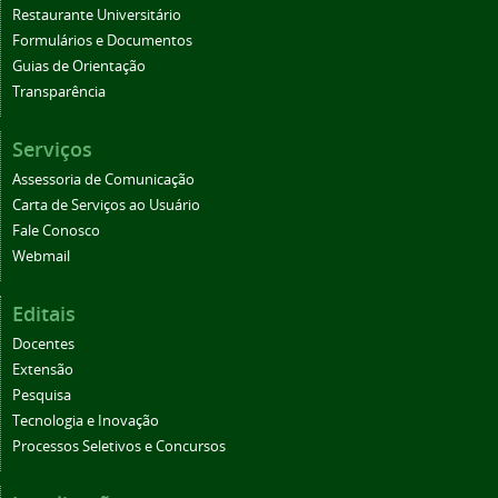
Restaurante Universitário
Formulários e Documentos
Guias de Orientação
Transparência
Serviços
Assessoria de Comunicação
Carta de Serviços ao Usuário
Fale Conosco
Webmail
Editais
Docentes
Extensão
Pesquisa
Tecnologia e Inovação
Processos Seletivos e Concursos