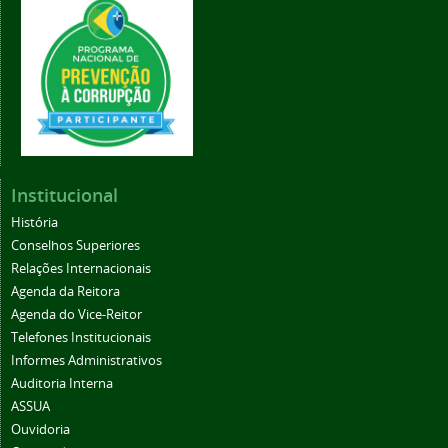
Institucional
História
Conselhos Superiores
Relações Internacionais
Agenda da Reitora
Agenda do Vice-Reitor
Telefones Institucionais
Informes Administrativos
Auditoria Interna
ASSUA
Ouvidoria