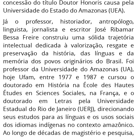
concessão do título Doutor Honoris causa pela
Universidade do Estado do Amazonas (UEA).
Já o professor, historiador, antropólogo,
linguista, jornalista e escritor José Ribamar
Bessa Freire construiu uma sólida trajetória
intelectual dedicada à valorização, resgate e
preservação da história, das línguas e da
memória dos povos originários do Brasil. Foi
professor da Universidade do Amazonas (UA),
hoje Ufam, entre 1977 e 1987 e cursou o
doutorado em História na École des Hautes
Études en Sciences Sociales, na França, e o
doutorado em Letras pela Universidade
Estadual do Rio de Janeiro (UERJ), direcionando
seus estudos para as línguas e os usos sociais
dos idiomas indígenas no contexto amazônico.
Ao longo de décadas de magistério e pesquisa,