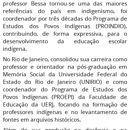
professor Bessa tornou-se uma das maiores
referências do país em indigenismo, foi
coordenador por três décadas do Programa de
Estudos dos Povos Indígenas (PROINDIO),
contribuindo, de forma expressiva, para o
desenvolvimento da educação escolar
indígena.
No Rio de Janeiro, consolidou sua carreira como
professor e orientador na pós-graduação em
Memória Social da Universidade Federal do
Estado do Rio de Janeiro (UNIRIO) e como
coordenador do Programa de Estudos dos
Povos Indígenas (PROEPI) da Faculdade de
Educação da UERJ, focando na formação de
professores indígenas e no levantamento de
fontes em arquivos históricos.
Além de sua produção na docência e na