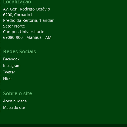
Localização
Av. Gen. Rodrigo Octávio
6200, Coroado I
Prédio da Reitoria, 1 andar
Setor Norte
Campus Universitário
69080-900 - Manaus - AM
Redes Sociais
Facebook
Instagram
Twitter
Flickr
Sobre o site
Acessibilidade
Mapa do site