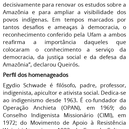
decisivamente para renovar os estudos sobre a
Amazônia e para ampliar a visibilidade dos
povos indígenas. Em tempos marcados por
tantos desafios e ameaças à democracia, o
reconhecimento conferido pela Ufam a ambos
reafirma a importância daqueles que
colocaram o conhecimento a serviço da
democracia, da justiça social e da defesa da
Amazônia”, declarou Queirós.
Perfil dos homenageados
Egydio Schwade é filósofo, padre, professor,
indigenista, apicultor e ativista social. Dedica-se
ao indigenismo desde 1963. É co-fundador da
Operação Anchieta (OPAN), em 1969; do
Conselho Indigenista Missionário (CIMI), em
1972; do Movimento de Apoio à Resistência