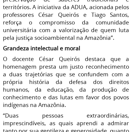
territórios. A iniciativa da ADUA, acionada pelos
professores César Queirós e Tiago Santos,
reforça o compromisso da comunidade
universitária com a valorização de quem luta
pela justiça socioambiental na Amazônia”.
Grandeza intelectual e moral
O docente César Queirós destaca que a
homenagem presta um justo reconhecimento
a duas trajetórias que se confundem com a
própria história da defesa dos direitos
humanos, da educação, da produção de
conhecimento e das lutas em favor dos povos
indígenas na Amazônia.
“Duas pessoas extraordinárias,
imprescindíveis, as quais aprendi a admirar
tanto por sua gentileza e generosidade, quanto